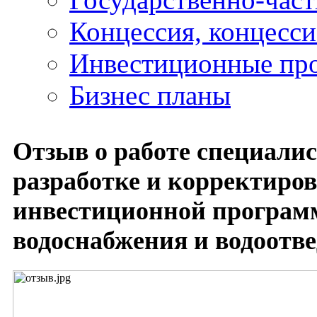
Концессия, концесс
Инвестиционные пр
Бизнес планы
Отзыв о работе специалис
разработке и корректиро
инвестиционной програм
водоснабжения и водоотв