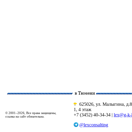
625026, ул. Малыгина, д.8
1, 4 этаж
© 2001–2026, Все права защищены,
+7 (3452) 40-34-34 |
lex@g-k-
ссылка на сайт обязательна.
@lexconsalting