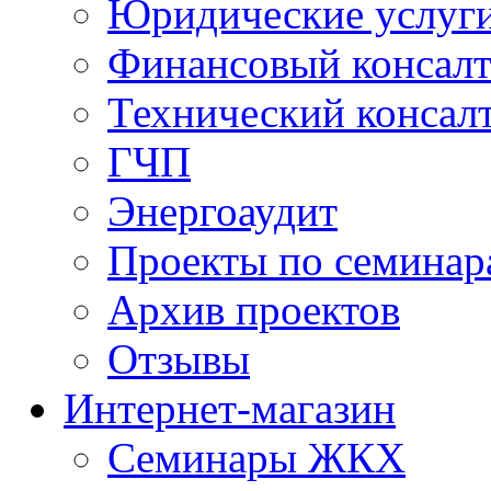
Юридические услуг
Финансовый консал
Технический консал
ГЧП
Энергоаудит
Проекты по семинар
Архив проектов
Отзывы
Интернет-магазин
Семинары ЖКХ