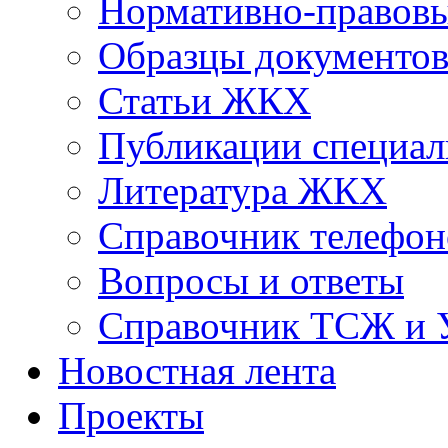
Нормативно-правовы
Образцы документо
Статьи ЖКХ
Публикации специал
Литература ЖКХ
Справочник телефон
Вопросы и ответы
Справочник ТСЖ и
Новостная лента
Проекты