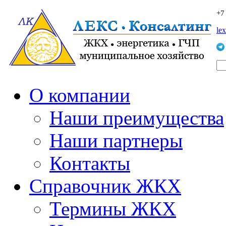
+7
le
О компании
Наши преимущества
Наши партнеры
Контакты
Справочник ЖКХ
Термины ЖКХ