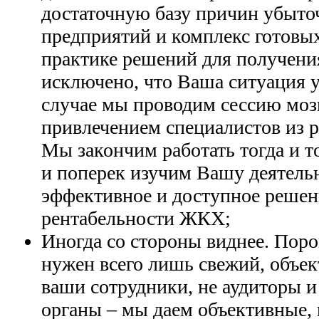
достаточную базу причин убыто
предприятий и комплекс готовы
практике решений для получен
исключено, что Ваша ситуация у
случае мы проводим сессию моз
привлечением специалистов из р
Мы закончим работать тогда и то
и поперек изучим Вашу деятель
эффективное и доступное реше
рентабельности ЖКХ;
Иногда со стороны виднее. Поро
нужен всего лишь свежий, объе
ваши сотрудники, не аудиторы 
органы – мы даем объективные,