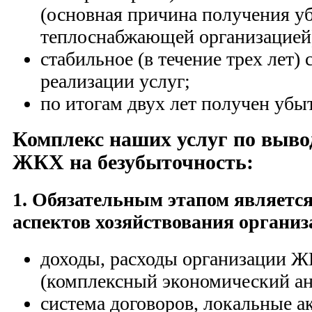
(основная причина получения у
теплоснабжающей организацией
стабильное (в течение трех лет)
реализации услуг;
по итогам двух лет получен убы
Комплекс наших услуг по выво
ЖКХ на безубыточность:
1. Обязательным этапом являетс
аспектов хозяйствования организ
доходы, расходы организации Ж
(комплексный экономический а
система договоров, локальные а