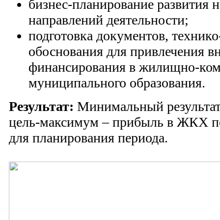
бизнес-планирование развития 
направлений деятельности;
подготовка документов, техник
обоснования для привлечения в
финансирования в жилищно-ко
муниципального образования.
Результат:
Минимальный результат 
цель-максимум – прибыль в ЖКХ по
для планирования периода.