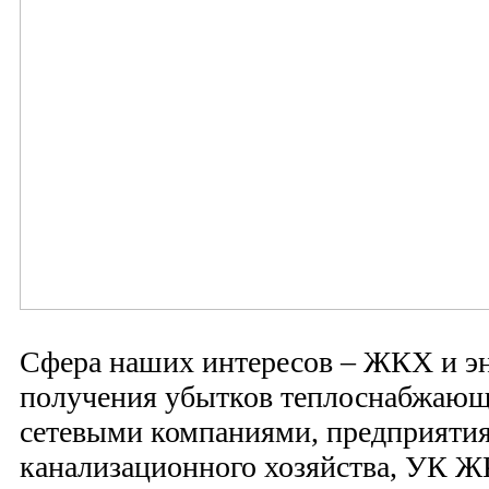
Сфера наших интересов – ЖКХ и э
получения убытков теплоснабжающ
сетевыми компаниями, предприяти
канализационного хозяйства, УК Ж