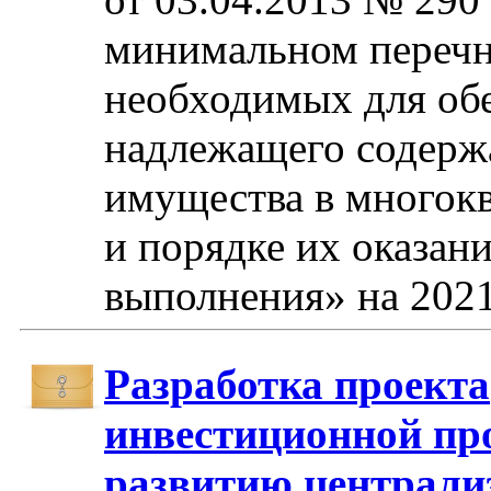
минимальном перечне
необходимых для об
надлежащего содерж
имущества в многок
и порядке их оказани
выполнения» на 2021
Разработка проекта
инвестиционной пр
развитию централи