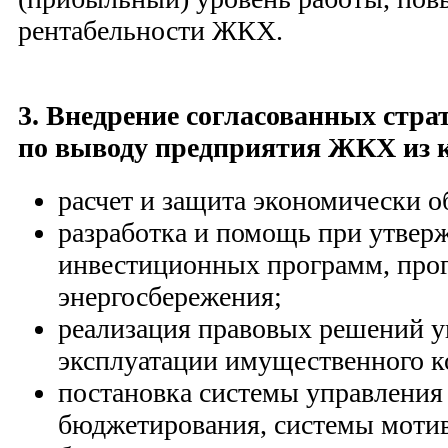
рентабельности ЖКХ.
3. Внедрение согласованных стр
по выводу предприятия ЖКХ из к
расчет и защита экономически о
разработка и помощь при утвер
инвестиционных программ, про
энергосбережения;
реализация правовых решений у
эксплуатации имущественного к
постановка системы управления
бюджетирования, системы мотив