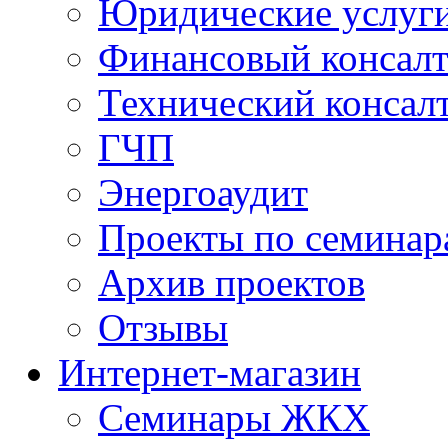
Юридические услуг
Финансовый консал
Технический консал
ГЧП
Энергоаудит
Проекты по семинар
Архив проектов
Отзывы
Интернет-магазин
Семинары ЖКХ