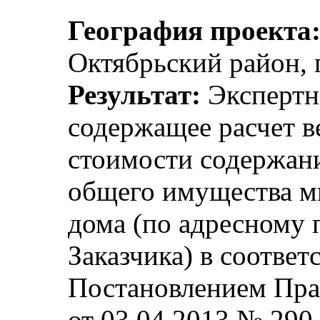
География проекта
Октябрьский район, г
Результат:
Экспертн
содержащее расчет 
стоимости содержан
общего имущества м
дома (по адресному
Заказчика) в соответ
Постановлением Пра
от 03.04.2013 № 290