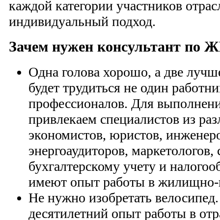
каждой категории участников отрас
индивидуальный подход.
Зачем нужен консультант по 
Одна голова хорошо, а две лучш
будет трудиться не один работни
профессионалов. Для выполнени
привлекаем специалистов из раз
экономистов, юристов, инженер
энергоаудиторов, маркетологов,
бухгалтерскому учету и налогоо
имеют опыт работы в жилищно-
Не нужно изобретать велосипед.
десятилетний опыт работы в от