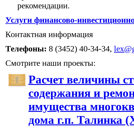
рекомендации.
Услуги финансово-инвестиционно
Контактная информация
Телефоны:
8 (3452) 40-34-34,
lex@g
Смотрите наши проекты:
Расчет величины с
содержания и ремо
имущества многокв
дома г.п. Талинка