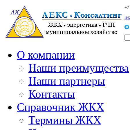
+7
le
О компании
Наши преимущества
Наши партнеры
Контакты
Справочник ЖКХ
Термины ЖКХ