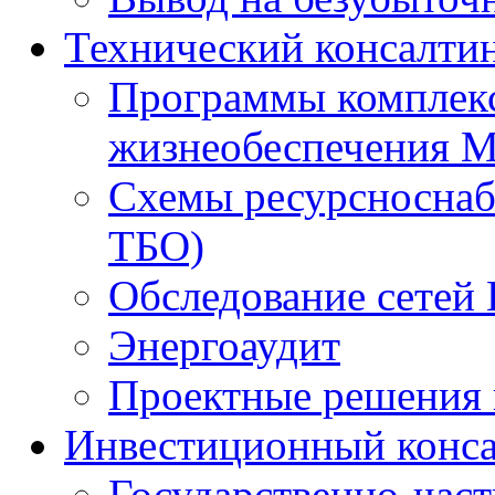
Технический консалти
Программы комплекс
жизнеобеспечения 
Схемы ресурсноснаб
ТБО)
Обследование сетей 
Энергоаудит
Проектные решения 
Инвестиционный конса
Государственно-час