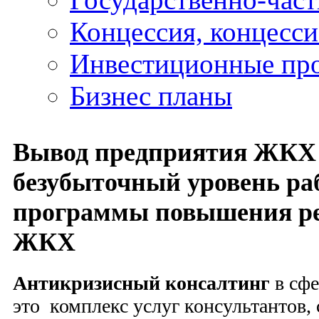
Концессия, концесс
Инвестиционные пр
Бизнес планы
Вывод предприятия ЖКХ
безубыточный уровень ра
программы повышения ре
ЖКХ
Антикризисный консалтинг
в сфе
это комплекс услуг консультантов