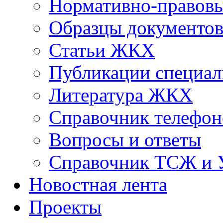
Нормативно-правовы
Образцы документо
Статьи ЖКХ
Публикации специал
Литература ЖКХ
Справочник телефон
Вопросы и ответы
Справочник ТСЖ и
Новостная лента
Проекты