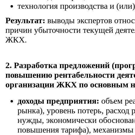
технология производства и (или)
Результат:
выводы экспертов относ
причин убыточности текущей деяте
ЖКХ.
2. Разработка предложений (прог
повышению рентабельности деят
организации ЖКХ по основным 
доходы предприятия:
объем ре
рынка), уровень потерь, расход 
нужды, экономически обоснова
повышения тарифа), механизмы