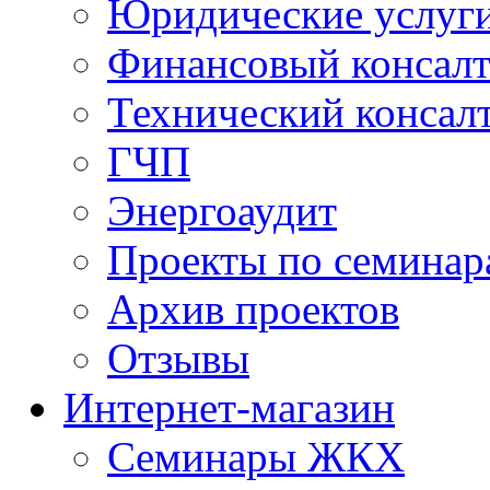
Юридические услуг
Финансовый консал
Технический консал
ГЧП
Энергоаудит
Проекты по семинар
Архив проектов
Отзывы
Интернет-магазин
Семинары ЖКХ