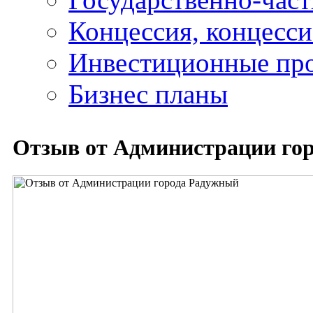
Концессия, концесс
Инвестиционные пр
Бизнес планы
Отзыв от Администрации го