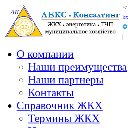
+7
le
О компании
Наши преимущества
Наши партнеры
Контакты
Справочник ЖКХ
Термины ЖКХ