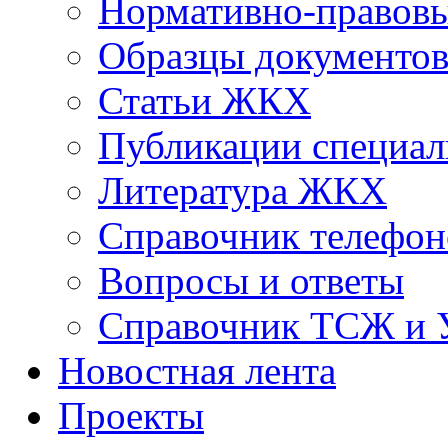
Нормативно-правовы
Образцы документо
Статьи ЖКХ
Публикации специал
Литература ЖКХ
Справочник телефон
Вопросы и ответы
Справочник ТСЖ и
Новостная лента
Проекты