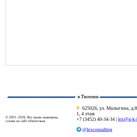
625026, ул. Малыгина, д.8
1, 4 этаж
© 2001–2026, Все права защищены,
+7 (3452) 40-34-34 |
lex@g-k-
ссылка на сайт обязательна.
@lexconsalting