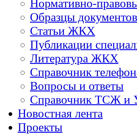
Нормативно-правовы
Образцы документо
Статьи ЖКХ
Публикации специал
Литература ЖКХ
Справочник телефон
Вопросы и ответы
Справочник ТСЖ и
Новостная лента
Проекты