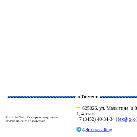
625026, ул. Малыгина, д.8
1, 4 этаж
© 2001–2026, Все права защищены,
+7 (3452) 40-34-34 |
lex@g-k-
ссылка на сайт обязательна.
@lexconsalting