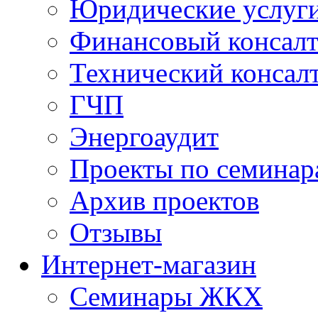
Юридические услуг
Финансовый консал
Технический консал
ГЧП
Энергоаудит
Проекты по семинар
Архив проектов
Отзывы
Интернет-магазин
Семинары ЖКХ