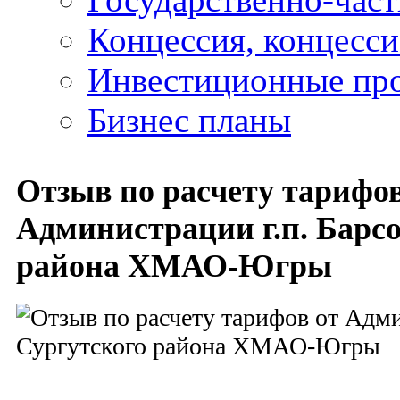
Концессия, концесс
Инвестиционные пр
Бизнес планы
Отзыв по расчету тарифов
Администрации г.п. Барсо
района ХМАО-Югры