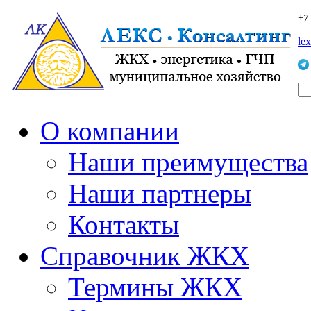
+7
le
О компании
Наши преимущества
Наши партнеры
Контакты
Справочник ЖКХ
Термины ЖКХ