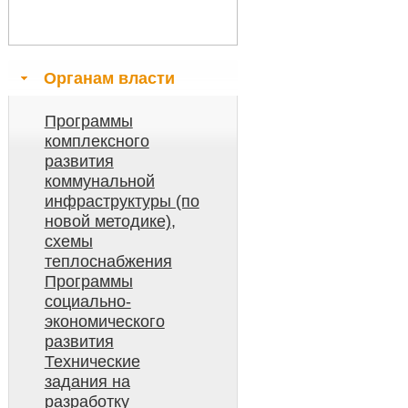
Органам власти
Программы
комплексного
развития
коммунальной
инфраструктуры (по
новой методике),
схемы
теплоснабжения
Программы
социально-
экономического
развития
Технические
задания на
разработку