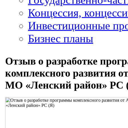
Концессия, концесс
Инвестиционные пр
Бизнес планы
Отзыв о разработке прог
комплексного развития о
МО «Ленский район» РС 