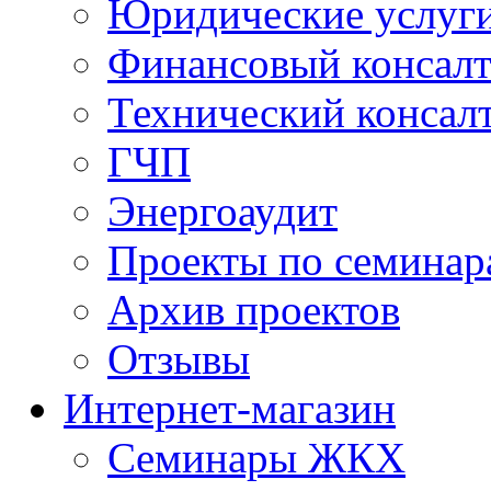
Юридические услуг
Финансовый консал
Технический консал
ГЧП
Энергоаудит
Проекты по семинар
Архив проектов
Отзывы
Интернет-магазин
Семинары ЖКХ