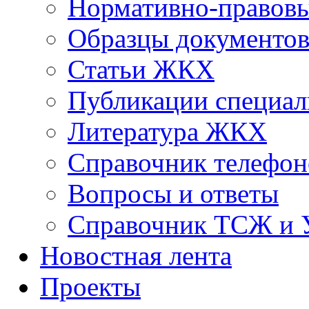
Нормативно-правовы
Образцы документо
Статьи ЖКХ
Публикации специал
Литература ЖКХ
Справочник телефон
Вопросы и ответы
Справочник ТСЖ и
Новостная лента
Проекты