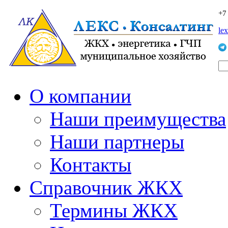
+7
le
О компании
Наши преимущества
Наши партнеры
Контакты
Справочник ЖКХ
Термины ЖКХ