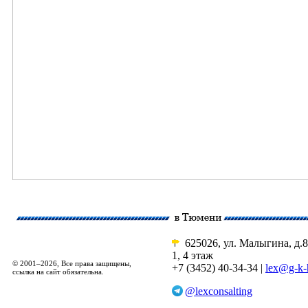
625026, ул. Малыгина, д.8
1, 4 этаж
© 2001–2026, Все права защищены,
+7 (3452) 40-34-34 |
lex@g-k-
ссылка на сайт обязательна.
@lexconsalting