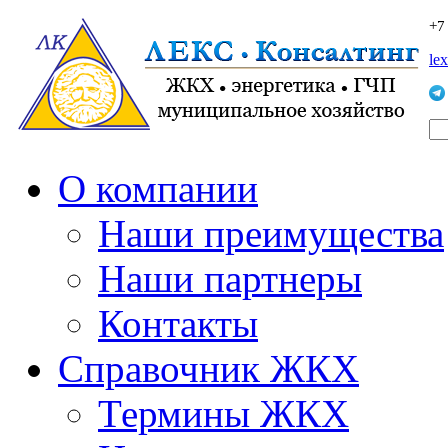
+7
le
О компании
Наши преимущества
Наши партнеры
Контакты
Справочник ЖКХ
Термины ЖКХ