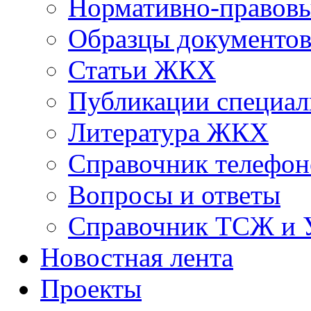
Нормативно-правовы
Образцы документо
Статьи ЖКХ
Публикации специал
Литература ЖКХ
Справочник телефон
Вопросы и ответы
Справочник ТСЖ и
Новостная лента
Проекты