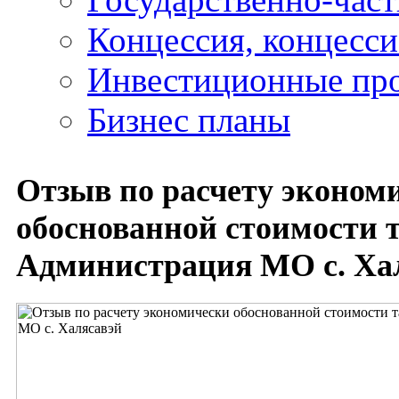
Концессия, концесс
Инвестиционные пр
Бизнес планы
Отзыв по расчету эконом
обоснованной стоимости 
Администрация МО с. Ха