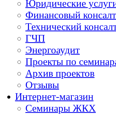
Юридические услуг
Финансовый консал
Технический консал
ГЧП
Энергоаудит
Проекты по семинар
Архив проектов
Отзывы
Интернет-магазин
Семинары ЖКХ