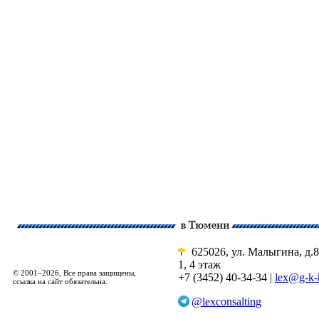
625026, ул. Малыгина, д.8
1, 4 этаж
© 2001–2026, Все права защищены,
+7 (3452) 40-34-34 |
lex@g-k-
ссылка на сайт обязательна.
@lexconsalting