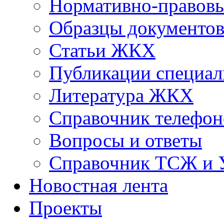
Нормативно-правовы
Образцы документо
Статьи ЖКХ
Публикации специал
Литература ЖКХ
Справочник телефон
Вопросы и ответы
Справочник ТСЖ и
Новостная лента
Проекты