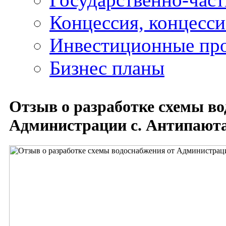
Концессия, концесс
Инвестиционные пр
Бизнес планы
Отзыв о разработке схемы во
Администрации с. Антипают