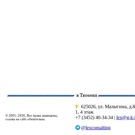
625026, ул. Малыгина, д.8
1, 4 этаж
© 2001–2026, Все права защищены,
+7 (3452) 40-34-34 |
lex@g-k-
ссылка на сайт обязательна.
@lexconsalting