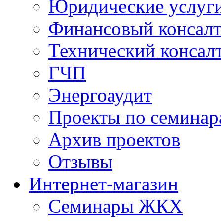
Юридические услуг
Финансовый консал
Технический консал
ГЧП
Энергоаудит
Проекты по семинар
Архив проектов
Отзывы
Интернет-магазин
Семинары ЖКХ