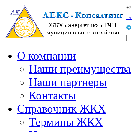
+7
le
О компании
Наши преимущества
Наши партнеры
Контакты
Справочник ЖКХ
Термины ЖКХ