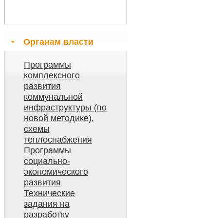
Органам власти
Программы
комплексного
развития
коммунальной
инфраструктуры (по
новой методике),
схемы
теплоснабжения
Программы
социально-
экономического
развития
Технические
задания на
разработку