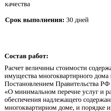
качества
Срок выполнения:
30 дней
Состав работ:
Расчет величины стоимости содерж
имущества многоквартирного дома в
Постановлением Правительства РФ 
«О минимальном перечне услуг и р
обеспечения надлежащего содержан
многоквартирном доме, и порядке и