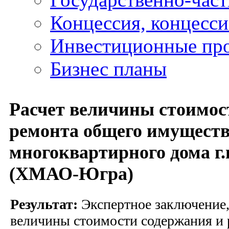
Концессия, концесс
Инвестиционные пр
Бизнес планы
Расчет величины стоимос
ремонта общего имущест
многоквартирного дома г.
(ХМАО-Югра)
Результат:
Экспертное заключение,
величины стоимости содержания и 