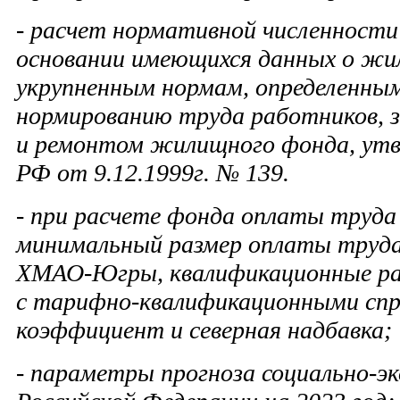
- расчет нормативной численности
основании имеющихся данных о жи
укрупненным нормам, определенны
нормированию труда работников, 
и ремонтом жилищного фонда, утв
РФ от 9.12.1999г. № 139.
- при расчете фонда оплаты труда
минимальный размер оплаты труда
ХМАО-Югры, квалификационные ра
с тарифно-квалификационными спр
коэффициент и северная надбавка;
- параметры прогноза социально-э