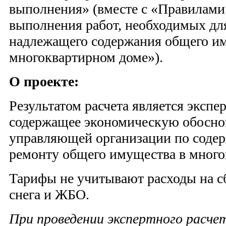
выполнения» (вместе с «Правилами 
выполнения работ, необходимых дл
надлежащего содержания общего и
многоквартирном доме»).
О проекте:
Результатом расчета является экспе
содержащее экономическую обосно
управляющей организации по соде
ремонту общего имущества в много
Тарифы не учитывают расходы на с
снега и ЖБО.
При проведении экспертного расче