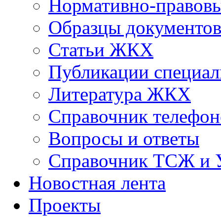
Нормативно-правовы
Образцы документо
Статьи ЖКХ
Публикации специал
Литература ЖКХ
Справочник телефон
Вопросы и ответы
Справочник ТСЖ и
Новостная лента
Проекты