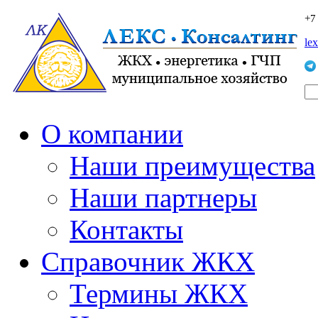
+7
le
О компании
Наши преимущества
Наши партнеры
Контакты
Справочник ЖКХ
Термины ЖКХ