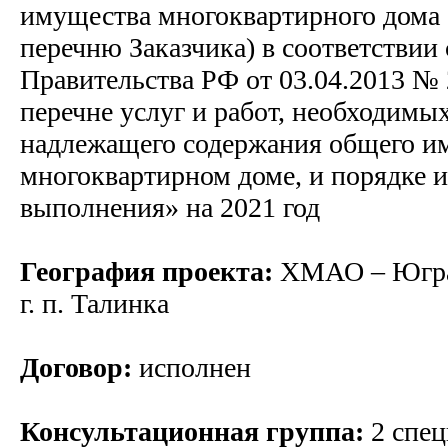
имущества многоквартирного дома 
перечню Заказчика) в соответствии
Правительства РФ от 03.04.2013 №
перечне услуг и работ, необходимы
надлежащего содержания общего и
многоквартирном доме, и порядке и
выполнения» на 2021 год
География проекта:
ХМАО – Югра,
г. п. Талинка
Договор:
исполнен
Консультационная группа:
2 спец