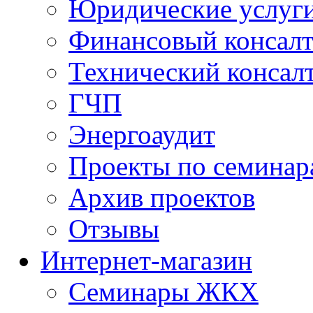
Юридические услуг
Финансовый консал
Технический консал
ГЧП
Энергоаудит
Проекты по семинар
Архив проектов
Отзывы
Интернет-магазин
Семинары ЖКХ