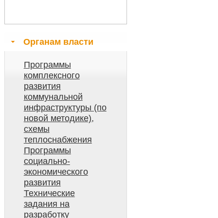
Органам власти
Программы
комплексного
развития
коммунальной
инфраструктуры (по
новой методике),
схемы
теплоснабжения
Программы
социально-
экономического
развития
Технические
задания на
разработку