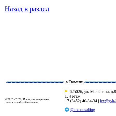
Назад в раздел
625026, ул. Малыгина, д.8
1, 4 этаж
© 2001–2026, Все права защищены,
+7 (3452) 40-34-34 |
lex@g-k-
ссылка на сайт обязательна.
@lexconsalting