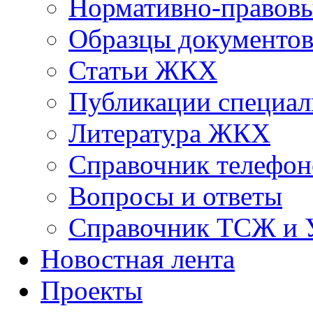
Нормативно-правовы
Образцы документо
Статьи ЖКХ
Публикации специал
Литература ЖКХ
Справочник телефон
Вопросы и ответы
Справочник ТСЖ и
Новостная лента
Проекты