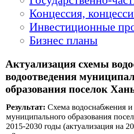
Концессия, концесс
Инвестиционные пр
Бизнес планы
Актуализация схемы водо
водоотведения муниципа
образования поселок Ха
Результат:
Схема водоснабжения и
муниципального образования посе
2015-2030 годы (актуализация на 20