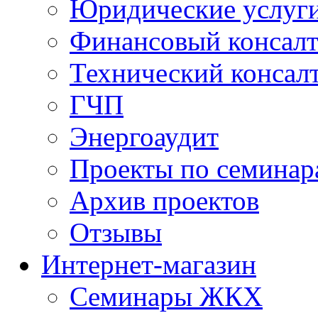
Юридические услуг
Финансовый консал
Технический консал
ГЧП
Энергоаудит
Проекты по семинар
Архив проектов
Отзывы
Интернет-магазин
Семинары ЖКХ