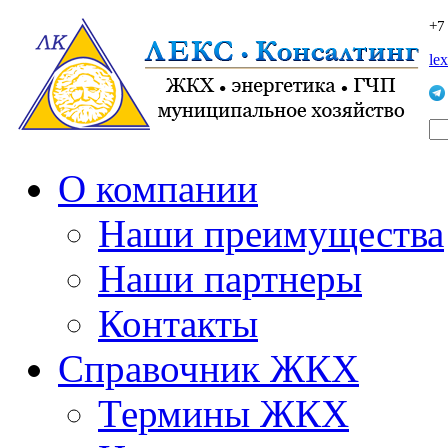
+7
le
О компании
Наши преимущества
Наши партнеры
Контакты
Справочник ЖКХ
Термины ЖКХ