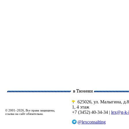
625026, ул. Малыгина, д.8
1, 4 этаж
© 2001–2026, Все права защищены,
+7 (3452) 40-34-34 |
lex@g-k-
ссылка на сайт обязательна.
@lexconsalting