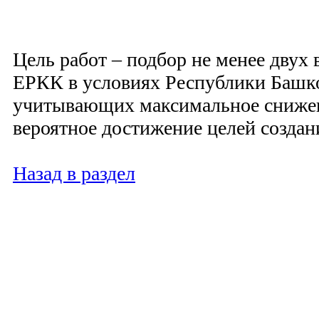
Цель работ – подбор не менее двух 
ЕРКК в условиях Республики Башк
учитывающих максимальное снижен
вероятное достижение целей создан
Назад в раздел