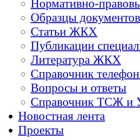
Нормативно-правовы
Образцы документо
Статьи ЖКХ
Публикации специал
Литература ЖКХ
Справочник телефон
Вопросы и ответы
Справочник ТСЖ и
Новостная лента
Проекты