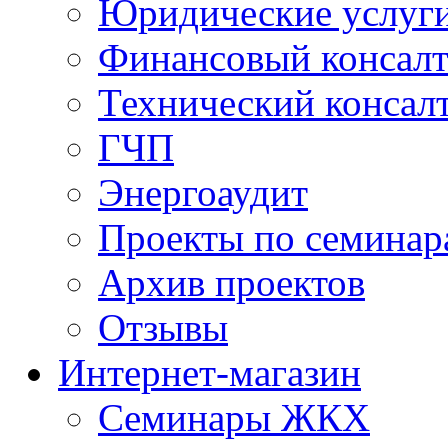
Юридические услуг
Финансовый консал
Технический консал
ГЧП
Энергоаудит
Проекты по семинар
Архив проектов
Отзывы
Интернет-магазин
Семинары ЖКХ