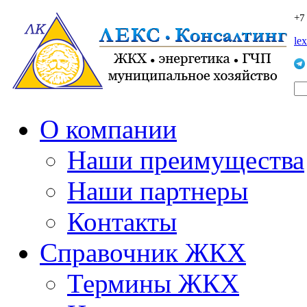
+7
le
О компании
Наши преимущества
Наши партнеры
Контакты
Справочник ЖКХ
Термины ЖКХ