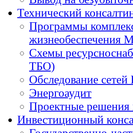
Технический консалти
Программы комплекс
жизнеобеспечения 
Схемы ресурсноснаб
ТБО)
Обследование сетей 
Энергоаудит
Проектные решения 
Инвестиционный конса
Государственно-час