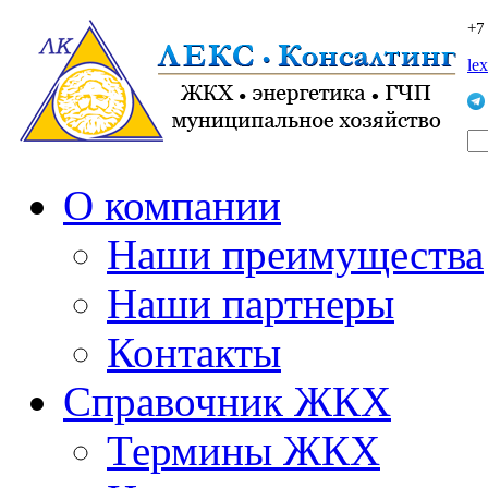
+7
le
О компании
Наши преимущества
Наши партнеры
Контакты
Справочник ЖКХ
Термины ЖКХ