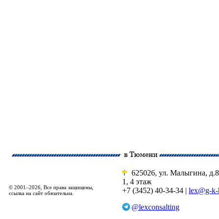
625026, ул. Малыгина, д.8
1, 4 этаж
© 2001–2026, Все права защищены,
+7 (3452) 40-34-34 |
lex@g-k-
ссылка на сайт обязательна.
@lexconsalting