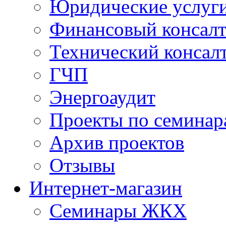
Юридические услуг
Финансовый консал
Технический консал
ГЧП
Энергоаудит
Проекты по семинар
Архив проектов
Отзывы
Интернет-магазин
Семинары ЖКХ