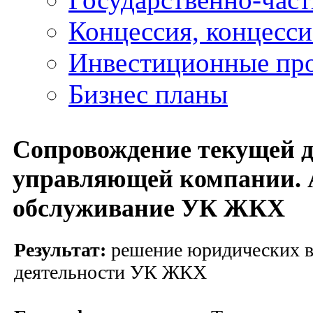
Концессия, концесс
Инвестиционные пр
Бизнес планы
Сопровождение текущей д
управляющей компании. 
обслуживание УК ЖКХ
Результат:
решение юридических в
деятельности УК ЖКХ