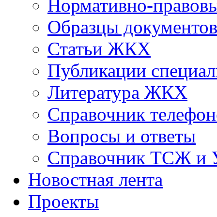
Нормативно-правовы
Образцы документо
Статьи ЖКХ
Публикации специал
Литература ЖКХ
Справочник телефон
Вопросы и ответы
Справочник ТСЖ и
Новостная лента
Проекты