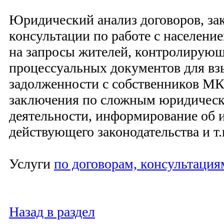
Юридический анализ договоров, 
консультации по работе с население
на запросы жителей, контролирующ
процессуальных документов для вз
задолженности с собственников МК
заключения по сложным юридическ
деятельности, информирование об 
действующего законодательства и т.
Услуги
по договорам, консультация
Назад в раздел