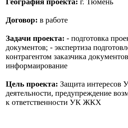
География проекта:
г. Тюмень
Договор:
в работе
Задачи проекта:
- подготовка про
документов; - экспертиза подготов
контрагентом заказчика документов
информаирование
Цель проекта:
Защита интересов 
деятельности, предупреждение воз
к ответственности УК ЖКХ