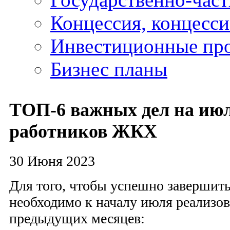
Концессия, концесс
Инвестиционные пр
Бизнес планы
ТОП-6 важных дел на июл
работников ЖКХ
30 Июня 2023
Для того, чтобы успешно завершить
необходимо к началу июля реализова
предыдущих месяцев: