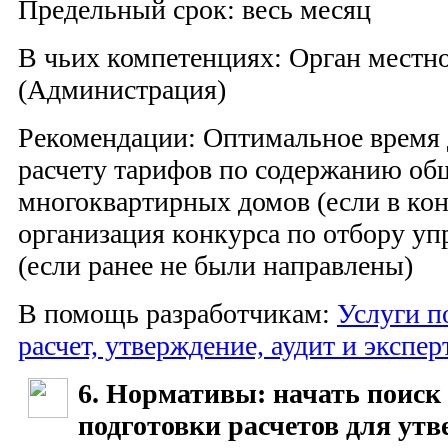
Предельный срок: весь месяц
В чьих компетенциях: Орган местн
(Администрация)
Рекомендации: Оптимальное время д
расчету тарифов по содержанию об
многоквартирных домов (если в кон
организация конкурса по отбору у
(если ранее не были направлены)
В помощь разработчикам:
Услуги 
расчет, утверждение, аудит и экспер
6. Нормативы: начать поиск
подготовки расчетов для ут