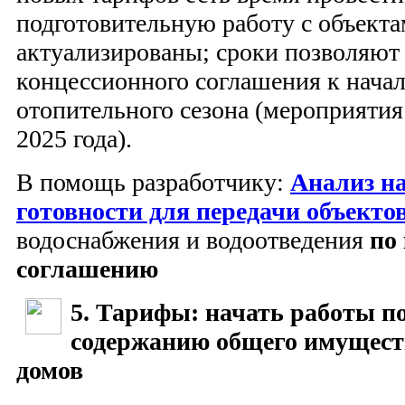
подготовительную работу с объект
актуализированы; сроки позволяют
концессионного соглашения к нача
отопительного сезона (мероприятия
2025 года).
В помощь разработчику:
Анализ н
готовности для передачи объекто
водоснабжения и водоотведения
по
соглашению
5. Тарифы: начать работы по
содержанию общего имущес
домов