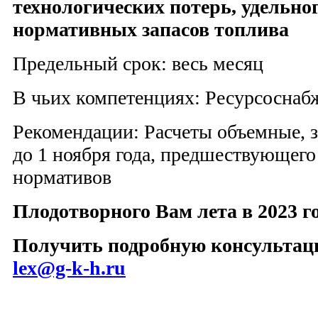
технологических потерь, удельног
нормативных запасов топлива
Предельный срок: весь месяц
В чьих компетенциях: Ресурсосна
Рекомендации: Расчеты объемные, з
до 1 ноября года, предшествующего
нормативов
Плодотворного Вам лета в 2023 го
Получить подробную консультацию
lex@g-k-h.ru