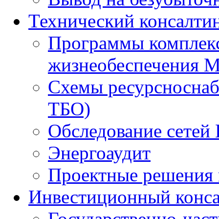
Технический консалти
Программы комплекс
жизнеобеспечения 
Схемы ресурсноснаб
ТБО)
Обследование сетей 
Энергоаудит
Проектные решения 
Инвестиционный конса
Государственно-час