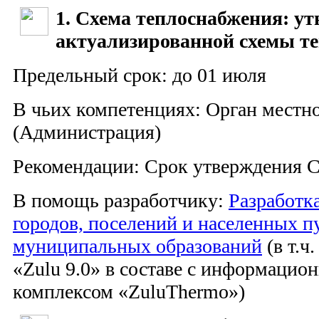
1. Схема теплоснабжения: ут
актуализированной схемы т
Предельный срок: до 01 июля
В чьих компетенциях: Орган местн
(Администрация)
Рекомендации: Срок утверждения С
В помощь разработчику:
Разработк
городов, поселений и населенных п
муниципальных образований
(в т.ч
«Zulu 9.0» в составе с информацио
комплексом «ZuluThermo»)