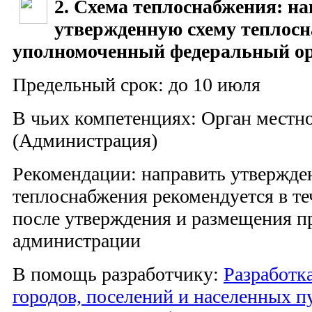
2. Схема теплоснабжения: н
утвержденную схему теплосн
уполномоченный федеральный о
Предельный срок: до 10 июля
В чьих компетенциях: Орган местн
(Администрация)
Рекомендации: направить утвержде
теплоснабжения рекомендуется в те
после утверждения и размещения пр
администрации
В помощь разработчику:
Разработк
городов, поселений и населенных п