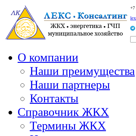
+7
le
О компании
Наши преимущества
Наши партнеры
Контакты
Справочник ЖКХ
Термины ЖКХ