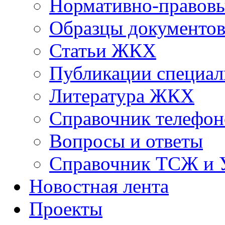
Нормативно-правовы
Образцы документо
Статьи ЖКХ
Публикации специал
Литература ЖКХ
Справочник телефон
Вопросы и ответы
Справочник ТСЖ и
Новостная лента
Проекты