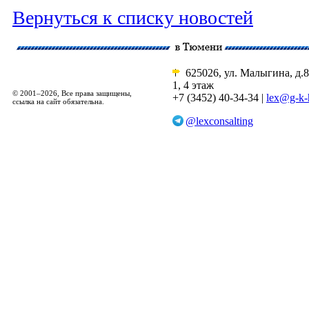
Вернуться к списку новостей
625026, ул. Малыгина, д.8
1, 4 этаж
© 2001–2026, Все права защищены,
+7 (3452) 40-34-34 |
lex@g-k-
ссылка на сайт обязательна.
@lexconsalting