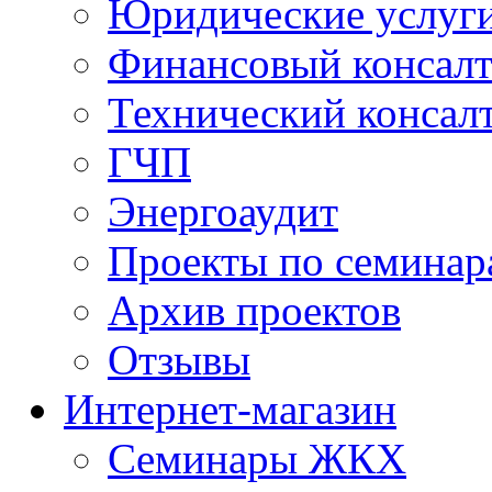
Юридические услуг
Финансовый консал
Технический консал
ГЧП
Энергоаудит
Проекты по семинар
Архив проектов
Отзывы
Интернет-магазин
Семинары ЖКХ