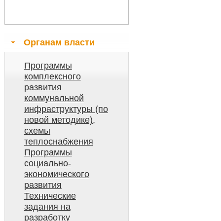
Органам власти
Программы
комплексного
развития
коммунальной
инфраструктуры (по
новой методике),
схемы
теплоснабжения
Программы
социально-
экономического
развития
Технические
задания на
разработку