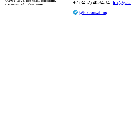
© 2001–2026, Все права защищены,
+7 (3452) 40-34-34 |
lex@g-k-
ссылка на сайт обязательна.
@lexconsalting