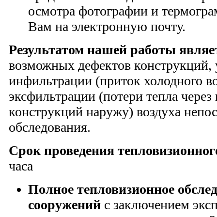
осмотра фотографии и термогра
Вам на электронную почту.
Результатом нашей работы являе
возможных дефектов конструкций, 
инфильтрации (приток холодного во
эксфильтрации (потери тепла через
конструкций наружу) воздуха непос
обследования.
Срок проведения тепловизионног
часа
Полное тепловизионное обслед
сооружений
с заключением эксп