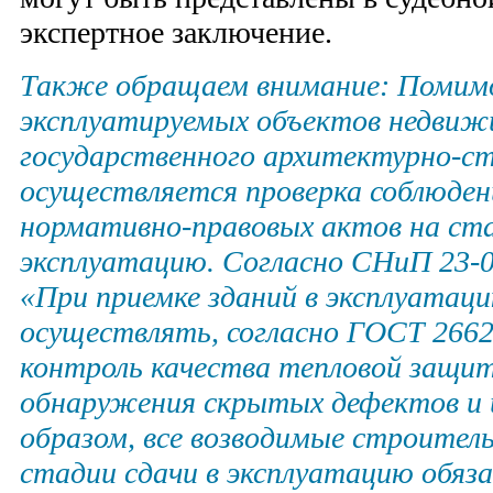
экспертное заключение.
Также обращаем внимание: Помимо
эксплуатируемых объектов недвиж
государственного архитектурно-с
осуществляется проверка соблюден
нормативно-правовых актов на ста
эксплуатацию. Согласно СНиП 23-02-
«При приемке зданий в эксплуатац
осуществлять, согласно ГОСТ 2662
контроль качества тепловой защит
обнаружения скрытых дефектов и 
образом, все возводимые строител
стадии сдачи в эксплуатацию обяз