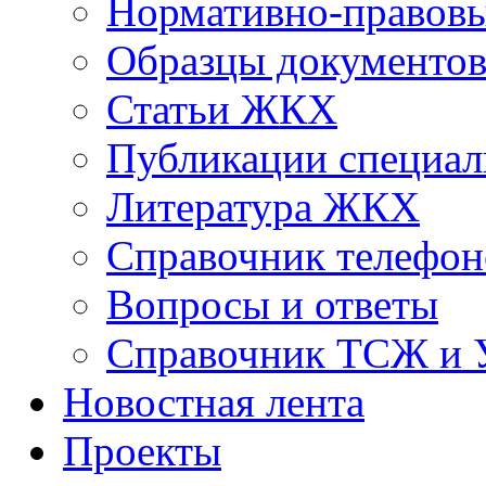
Нормативно-правовы
Образцы документо
Статьи ЖКХ
Публикации специал
Литература ЖКХ
Справочник телефон
Вопросы и ответы
Справочник ТСЖ и
Новостная лента
Проекты