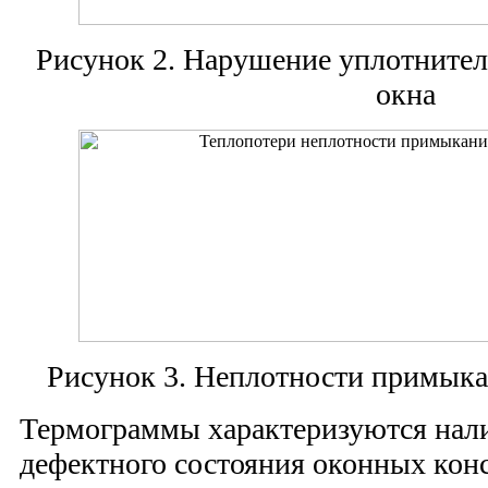
Рисунок 2. Нарушение уплотнител
окна
Рисунок 3. Неплотности примыка
Термограммы характеризуются нал
дефектного состояния оконных кон