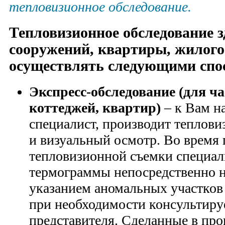
тепловизионное обследование.
Тепловизионное обследование з
сооружений, квартиры, жилого
осуществлять следующими спо
Экспресс-обследование (для ч
коттеджей, квартир)
– к Вам н
специалист, производит теплови
и визуальный осмотр. Во время
тепловизионной съемки специал
термограммы непосредственно н
указанием аномальных участков 
при необходимости консультиру
представителя. Сделанные в про