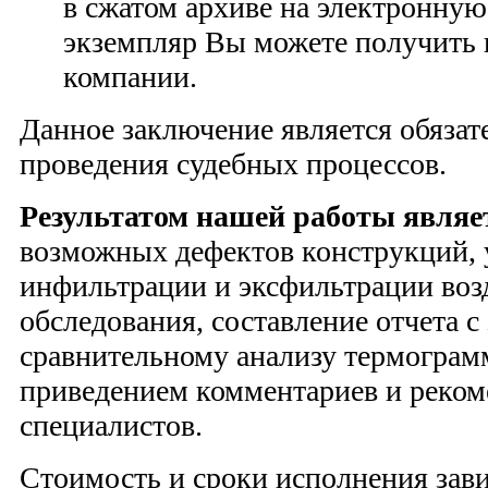
в сжатом архиве на электронну
экземпляр Вы можете получить 
компании.
Данное заключение является обязат
проведения судебных процессов.
Результатом нашей работы являе
возможных дефектов конструкций, 
инфильтрации и эксфильтрации возд
обследования, составление отчета 
сравнительному анализу термограмм
приведением комментариев и реко
специалистов.
Стоимость и сроки исполнения зави