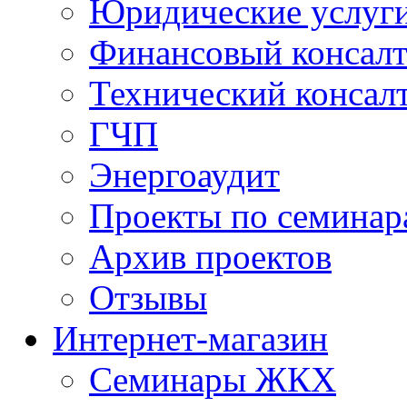
Юридические услуг
Финансовый консал
Технический консал
ГЧП
Энергоаудит
Проекты по семинар
Архив проектов
Отзывы
Интернет-магазин
Семинары ЖКХ