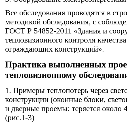
Все обследования проводятся в стро
методикой обследования, с соблюд
ГОСТ Р 54852-2011 «Здания и соор
тепловизионного контроля качеств
ограждающих конструкций».
Практика выполненных прое
тепловизионному обследован
1. Примеры теплопотерь через свет
конструкции (оконные блоки, свето
и дверные проемы: теряется около 
(рис.1-3)