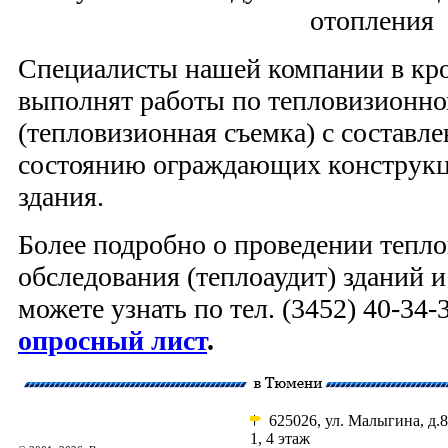
отопления
Специалисты нашей компании в кр
выполнят работы по тепловизионн
(тепловизионная съемка) с составл
состоянию ограждающих конструкц
здания.
Более подробно о проведении тепл
обследования (теплоаудит) зданий 
можете узнать по тел. (3452) 40-34-
опросный лист
.
625026, ул. Малыгина, д.8
1, 4 этаж