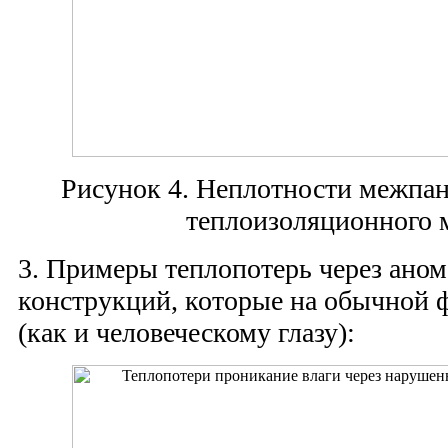
Рисунок 4. Неплотности межпа
теплоизоляционного 
3. Примеры теплопотерь через ано
конструкций, которые на обычной 
(как и человеческому глазу):