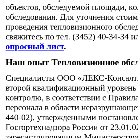
объектов, обследуемой площади, ко
обследования. Для уточнения стоим
проведения тепловизионного обслед
свяжитесь по тел. (3452) 40-34-34 
опросный лист
.
Наш опыт Тепловизионное обсл
Специалисты ООО «ЛЕКС-Консалти
второй квалификационный уровень
контролю, в соответствии с Правил
персонала в области неразрушающег
440-02), утвержденными постановл
Госгортехнадзора России от 23.01.0
зарегистрированным Министерство