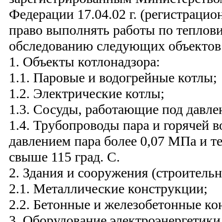
Федерации 17.04.02 г. (регистраци
право выполнять работы по теплов
обследованию следующих объектов
1. Объекты котлонадзора:
1.1. Паровые и водогрейные котлы;
1.2. Электрические котлы;
1.3. Сосуды, работающие под давл
1.4. Трубопроводы пара и горячей 
давлением пара более 0,07 МПа и т
свыше 115 град. С.
2. Здания и сооружения (строитель
2.1. Металлические конструкции;
2.2. Бетонные и железобетонные ко
3. Оборудование электроэнергетики