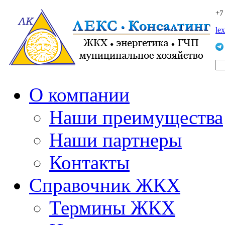
+7
le
О компании
Наши преимущества
Наши партнеры
Контакты
Справочник ЖКХ
Термины ЖКХ