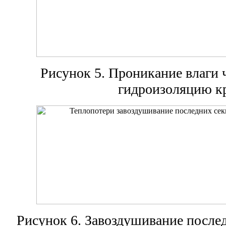
Рисунок 5. Проникание влаги
гидроизоляцию к
Рисунок 6. Завоздушивание после