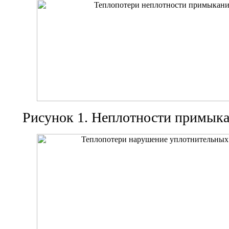
Рисунок 1. Неплотности примыка