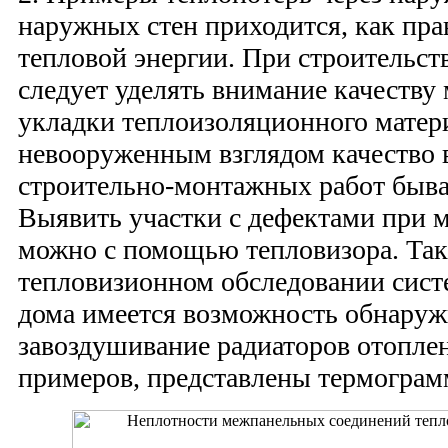
наружных стен приходится, как пра
тепловой энергии. При строительст
следует уделять внимание качеств
укладки теплоизоляционного матер
невооруженным взглядом качество
строительно-монтажных работ быва
Выявить участки с дефектами при 
можно с помощью тепловизора. Так
тепловизионном обследовании сис
дома имеется возможность обнаруж
завоздушивание радиаторов отоплен
примеров, представлены термограм