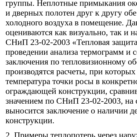
группы. Неплотные примыкания ок
и дверных полотен друг к другу об
холодного воздуха в помещение. Д
оцениваются как визуально, так и н
СНиП 23-02-2003 «Тепловая защита
проведении анализа термограмм и 
заключения по тепловизионному о
производятся расчеты, при которых
температура точки росы в конкретн
ограждающей конструкции, сравнив
значением по СНиП 23-02-2003, на 
выносится заключение о наличии 
конструкции.
2. Примеры теплопотерь через нар