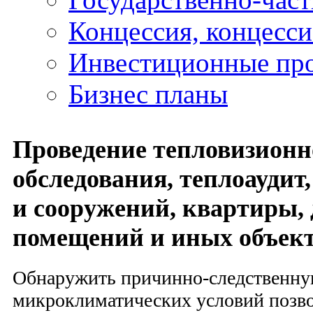
Концессия, концесс
Инвестиционные пр
Бизнес планы
Проведение тепловизионн
обследования, теплоаудит,
и сооружений, квартиры, 
помещений и иных объек
Обнаружить причинно-следственну
микроклиматических условий позв