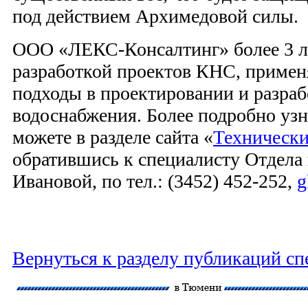
под действием Архимедовой силы.
ООО «ЛЕКС-Консалтинг» более 3 л
разработкой проектов КНС, приме
подходы в проектировании и разраб
водоснабжения. Более подробно узн
можете в разделе сайта «
Технически
обратившись к специалисту Отдела 
Ивановой, по тел.: (3452) 452-252,
g
Вернуться к разделу публикаций сп