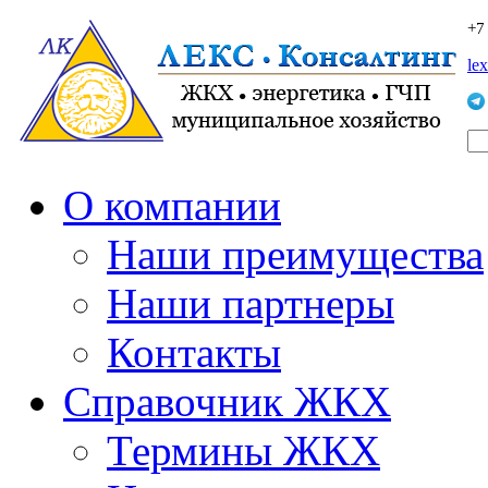
+7
le
О компании
Наши преимущества
Наши партнеры
Контакты
Справочник ЖКХ
Термины ЖКХ