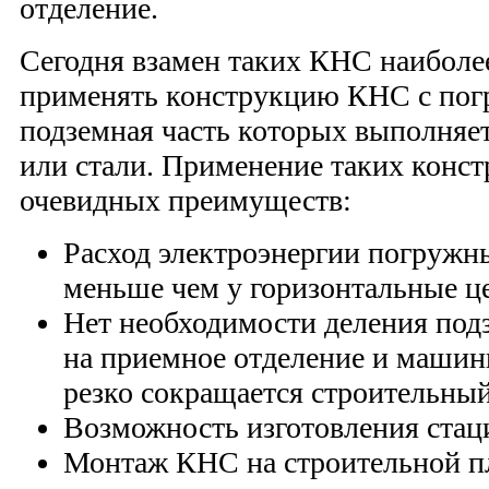
отделение.
Сегодня взамен таких КНС наиболе
применять конструкцию КНС с пог
подземная часть которых выполняет
или стали. Применение таких конст
очевидных преимуществ:
Расход электроэнергии погружн
меньше чем у горизонтальные ц
Нет необходимости деления под
на приемное отделение и машинн
резко сокращается строительный
Возможность изготовления стаци
Монтаж КНС на строительной 