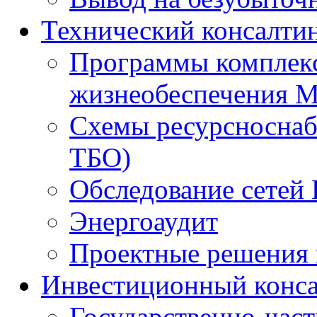
Технический консалти
Программы комплекс
жизнеобеспечения 
Схемы ресурсноснаб
ТБО)
Обследование сетей 
Энергоаудит
Проектные решения 
Инвестиционный конса
Государственно-час