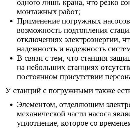
одного лишь крана, что резко с
монтажных работ;
Применение погружных насосов
возможность подтопления стаци
отключениях электроэнергии, ч
надежность и надежность систе
В связи с тем, что станция защи
на небольших станциях отсутств
постоянном присутствии персон
У станций с погружными также есть
Элементом, отделяющим электро
механической части насоса явля
уплотнение, которое со временем