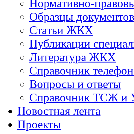
Нормативно-правовы
Образцы документо
Статьи ЖКХ
Публикации специал
Литература ЖКХ
Справочник телефон
Вопросы и ответы
Справочник ТСЖ и
Новостная лента
Проекты