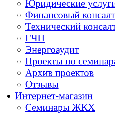
Юридические услуг
Финансовый консал
Технический консал
ГЧП
Энергоаудит
Проекты по семинар
Архив проектов
Отзывы
Интернет-магазин
Семинары ЖКХ