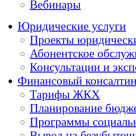
Вебинары
Юридические услуги
Проекты юридическ
Абонентское обслу
Консультации и экс
Финансовый консалтин
Тарифы ЖКХ
Планирование бюдже
Программы социальн
Вывод на безубыточ