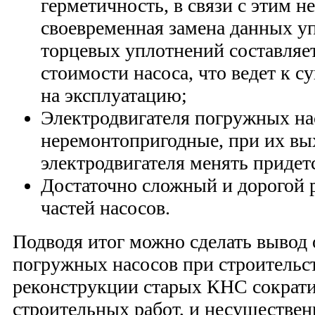
герметичность, в связи с этим н
своевременная замена данных у
торцевых уплотнений составляе
стоимости насоса, что ведет к 
на эксплуатацию;
Электродвигателя погружных на
неремонтопригодные, при их вы
электродвигателя менять придетс
Достаточно сложный и дорогой 
частей насосов.
Подводя итог можно сделать вывод 
погружных насосов при строительс
реконструкции старых КНС сократи
строительных работ, и несуществен