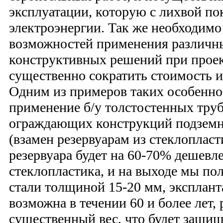
эксплуатации, которую с лихвой по
электроэнергии. Так же необходимо
возможностей применения различн
конструктивных решений при прое
существенно сократить стоимость 
Одним из примеров таких особенно
применение б/у толстостенных труб
ограждающих конструкций подземн
(взамен резервуарам из стеклопласт
резервуара будет на 60-70% дешевле
стеклопластика, и на выходе мы по
стали толщиной 15-20 мм, эксплант
возможна в течении 60 и более лет, 
существенный вес, что будет защищ