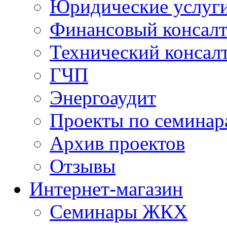
Юридические услуг
Финансовый консал
Технический консал
ГЧП
Энергоаудит
Проекты по семинар
Архив проектов
Отзывы
Интернет-магазин
Семинары ЖКХ