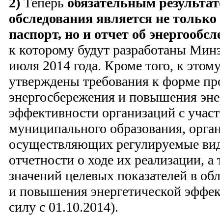
2)
Теперь
обязательным результат
обследования является не только
паспорт, но и отчет об энергообс
к которому будут разработаны Минэ
июля 2014 года. Кроме того, к это
утверждены требования к форме пр
энергосбережения и повышения эне
эффективности организаций с участ
муниципального образования, орга
осуществляющих регулируемые вид
отчетности о ходе их реализации, а
значений целевых показателей в об
и повышения энергетической эффек
силу с 01.10.2014).