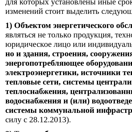
для которых установлены иные срок
изменений стоит выделить следующ
1) Объектом энергетического обс
являться не только продукция, тех
юридическое лицо или индивидуал
но и здания, строения, сооружени
энергопотребляющее оборудовани
электроэнергетики, источники те
тепловые сети, системы централи
теплоснабжения, централизованн
водоснабжения и (или) водоотвед
системы коммунальной инфраст
силу с 28.12.2013).