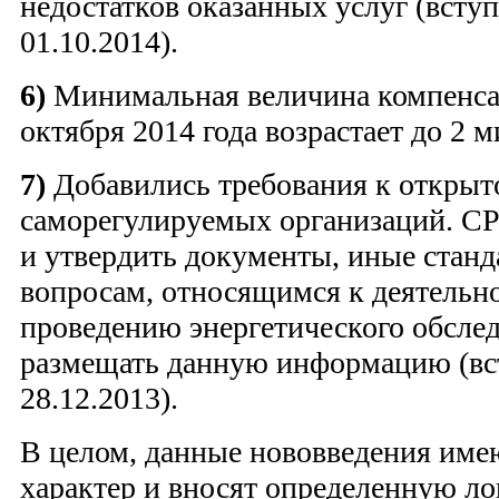
недостатков оказанных услуг (вступ
01.10.2014).
6)
Минимальная величина компенса
октября 2014 года возрастает до 2 
7)
Добавились требования к открыт
саморегулируемых организаций. СР
и утвердить документы, иные станд
вопросам, относящимся к деятельно
проведению энергетического обсле
размещать данную информацию (вст
28.12.2013).
В целом, данные нововведения име
характер и вносят определенную л