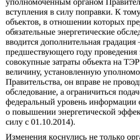
уполномоченным органом Правител
вступления в силу поправки. К тому
объектов, в отношении которых пр
обязательные энергетические обсле
вводится дополнительная градация –
предшествующего году проведения 
совокупные затраты объекта на ТЭ
величину, установленную уполном
Правительства, он вправе не провод
обследование, а ограничиться пода
федеральный уровень информации 
о повышении энергетической эффек
силу с 01.10.2014).
Изменения коснулись не только ор