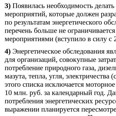
3)
Появилась необходимость делать
мероприятий, которые должен разра
по результатам энергетического об
перечень больше не ограничиваетс
мероприятиями (вступило в силу с 2
4)
Энергетическое обследования яв
для организаций, совокупные затра
потребление природного газа, дизел
мазута, тепла, угля, электричества (
этого списка исключается моторно
10 млн. руб. за календарный год. 
потребления энергетических ресурс
выражении планируется пересмотре