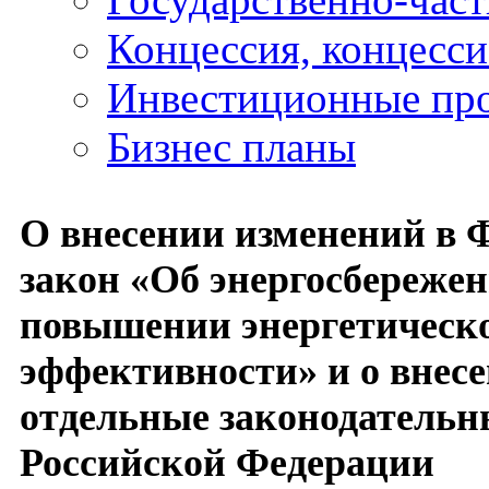
Концессия, концесс
Инвестиционные пр
Бизнес планы
О внесении изменений в
закон «Об энергосбережен
повышении энергетическ
эффективности» и о внес
отдельные законодательн
Российской Федерации