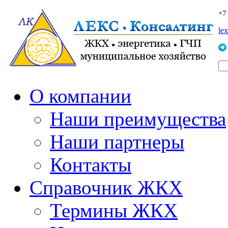
+7
le
О компании
Наши преимущества
Наши партнеры
Контакты
Справочник ЖКХ
Термины ЖКХ