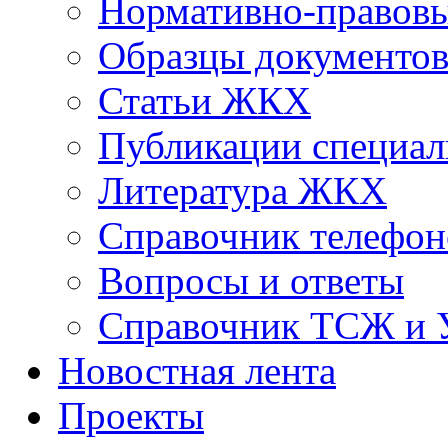
Нормативно-правовы
Образцы документо
Статьи ЖКХ
Публикации специал
Литература ЖКХ
Справочник телефон
Вопросы и ответы
Справочник ТСЖ и
Новостная лента
Проекты