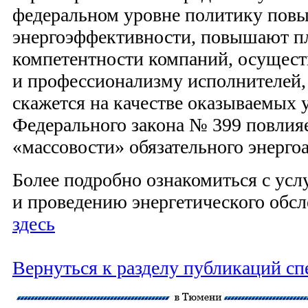
федеральном уровне политику пов
энергоэффективности, повышают пл
компетентности компаний, осущес
и профессионализму исполнителей,
скажется на качестве оказываемых 
Федерального закона № 399 повлияе
«массовости» обязательного энергоа
Более подробно ознакомиться с усл
и проведению энергетического обс
здесь
Вернуться к разделу публикаций сп