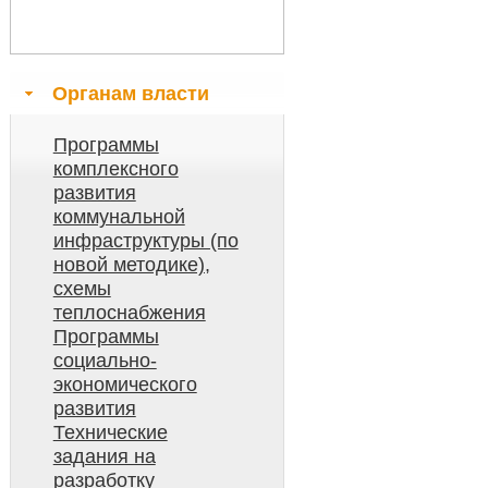
Органам власти
Программы
комплексного
развития
коммунальной
инфраструктуры (по
новой методике),
схемы
теплоснабжения
Программы
социально-
экономического
развития
Технические
задания на
разработку