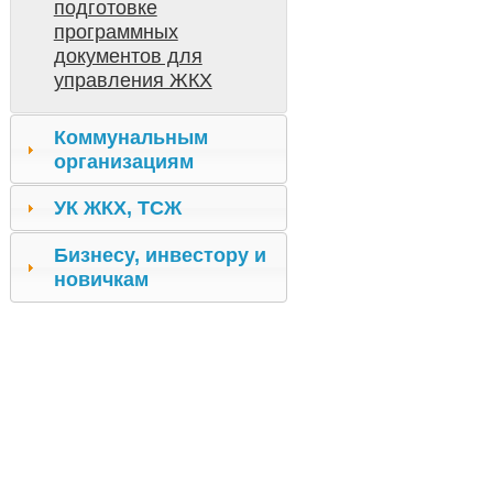
подготовке
программных
документов для
управления ЖКХ
Коммунальным
организациям
УК ЖКХ, ТСЖ
Бизнесу, инвестору и
новичкам