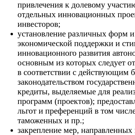
привлечения к долевому участи
отдельных инновационных прое
инвесторов;
установление различных форм и
экономической поддержки и ст
инновационного развития автоно
основным из которых следует о
в соответствии с действующим
законодательством государствен
кредиты, выделяемые для реал
программ (проектов); предостав
льгот и преференций в том числ
таможенных и пр.;
закрепление мер, направленных 