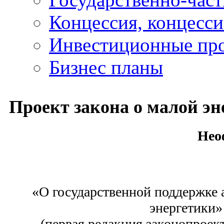
Концессия, концесс
Инвестиционные пр
Бизнес планы
Проект закона о малой эн
Нео
«О государственной поддержке 
энергетики»
(первая редакция законопроек