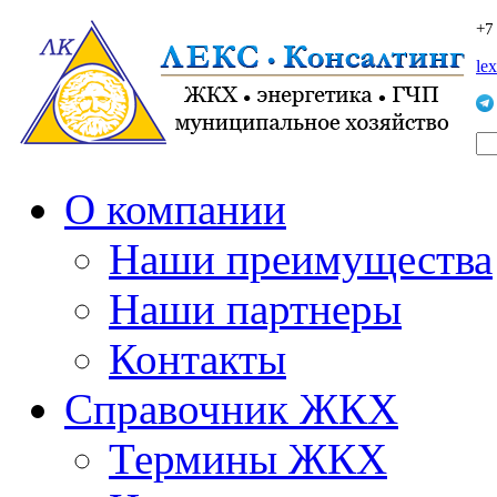
+7
le
О компании
Наши преимущества
Наши партнеры
Контакты
Справочник ЖКХ
Термины ЖКХ