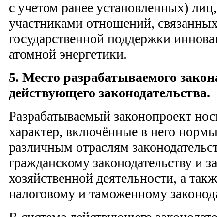
с учетом ранее установленных) лиц
участниками отношений, связанных
государственной поддержки иннова
атомной энергетики.
5. Место разрабатываемого закон
действующего законодательства.
Разрабатываемый законопроект но
характер, включённые в него нормы
различным отраслям законодательств
гражданскому законодательству и за
хозяйственной деятельности, а так
налоговому и таможенному законода
В системе действующего законодат