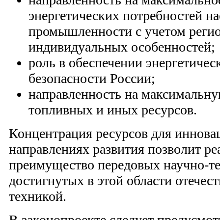
энергетических потребностей на
промышленности с учетом реги
индивидуальных особенностей;
роль в обеспечении энергетичес
безопасности России;
направленность на максимальн
топливных и иных ресурсов.
Концентрация ресурсов для иннова
направлениях развития позволит ре
преимущество передовых научно-те
достигнутых в этой области отечес
техникой.
В законопроекте следует предусмот