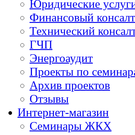
Юридические услуг
Финансовый консал
Технический консал
ГЧП
Энергоаудит
Проекты по семинар
Архив проектов
Отзывы
Интернет-магазин
Семинары ЖКХ