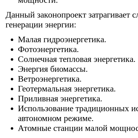
Данный законопроект затрагивает 
генерации энергии:
Малая гидроэнергетика.
Фотоэнергетика.
Солнечная тепловая энергетика.
Энергия биомассы.
Ветроэнергетика.
Геотермальная энергетика.
Приливная энергетика.
Использование традиционных ис
автономном режиме.
Атомные станции малой мощнос