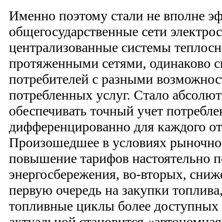
Именно поэтому стали не вполне 
общегосударственные сети электро
централизованные системы теплосн
протяженными сетями, одинаково 
потребителей с разными возможно
потребленных услуг. Стало абсолю
обеспечивать точный учет потребле
дифференцированно для каждого от
Произошедшее в условиях рыночно
повышение тарифов настоятельно п
энергосбережения, во-вторых, сниж
первую очередь на закупки топлива,
топливные циклы более доступных 
актуальной становится «автономная