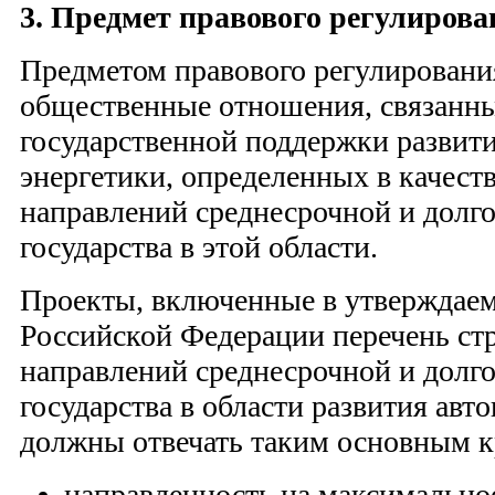
3. Предмет правового регулирова
Предметом правового регулировани
общественные отношения, связанны
государственной поддержки развит
энергетики, определенных в качеств
направлений среднесрочной и долг
государства в этой области.
Проекты, включенные в утверждае
Российской Федерации перечень ст
направлений среднесрочной и долг
государства в области развития авт
должны отвечать таким основным к
направленность на максимально