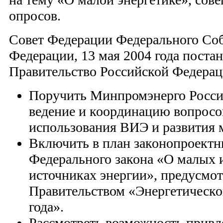
опросов.
Совет Федерации Федерального Со
Федерации, 13 мая 2004 года поста
Правительство Российской Федерац
Поручить Минпромэнерго Росси
ведение и координацию вопросо
использования ВИЭ и развития 
Включить в план законопроектн
Федерального закона «О малых 
источниках энергии», предусмо
Правительством «Энергетической
года».
Рассмотреть возможность привл