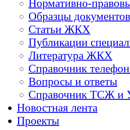
Нормативно-правовы
Образцы документо
Статьи ЖКХ
Публикации специал
Литература ЖКХ
Справочник телефон
Вопросы и ответы
Справочник ТСЖ и
Новостная лента
Проекты