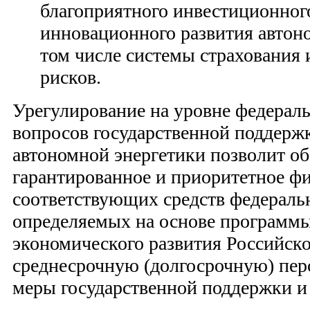
благоприятного инвестиционног
инновационного развития автоно
том числе системы страхования
рисков.
Урегулирование на уровне федераль
вопросов государственной поддерж
автономной энергетики позволит об
гарантированное и приоритетное ф
соответствующих средств федераль
определяемых на основе программы
экономического развития Российск
среднесрочную (долгосрочную) перс
меры государственной поддержки и