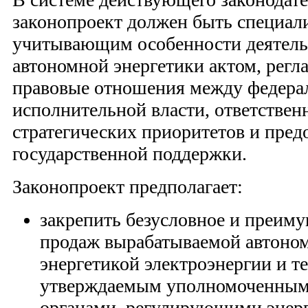
законопроект должен быть специал
учитывающим особенности деятельн
автономной энергетики актом, ре
правовые отношения между федера
исполнительной власти, ответствен
стратегических приоритетов и пред
государственной поддержки.
Законопроект предполагает:
закрепить безусловное и преим
продаж вырабатываемой автоном
энергетикой электроэнергии и те
утверждаемым уполномоченным
органами, регулирующими энер