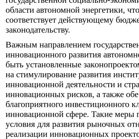
области автономной энергетики, чт
соответствует действующему бюдж
законодательству.
Важным направлением государстве
инновационного развития автономн
быть установленные законопроекто
на стимулирование развития инстит
инновационной деятельности и стр
инновационных рисков, а также об
благоприятного инвестиционного к
инновационной сфере. Такие меры п
условия для развития рыночных от
реализации инновационных проекто