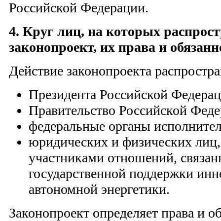
Российской Федерации.
4. Круг лиц, на которых распрос
законопроект, их права и обязанн
Действие законопроекта распростра
Президента Российской Федерац
Правительство Российской Феде
федеральные органы исполнител
юридических и физических лиц
участниками отношений, связан
государственной поддержки инн
автономной энергетики.
Законопроект определяет права и об