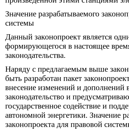
Значение разрабатываемого законоп
системы
Данный законопроект является одн
формирующегося в настоящее врем
законодательства.
Наряду с предлагаемым выше зако
быть разработан пакет законопроек
внесение изменений и дополнений 
законодательство и предусматрива
государственное содействие и подд
автономной энергетики. Значение р
законопроекта для правовой систем