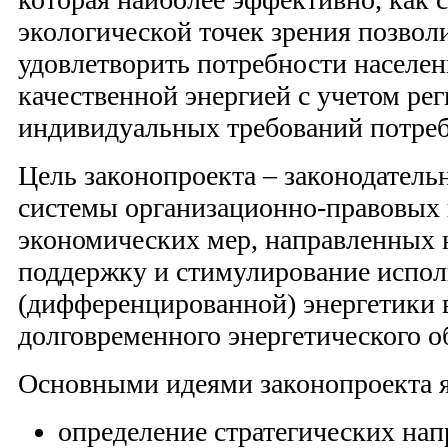
экологической точек зрения позвол
удовлетворить потребности населе
качественной энергией с учетом ре
индивидуальных требований потреб
Цель законопроекта – законодатель
системы организационно-правовых 
экономических мер, направленных 
поддержку и стимулирование испол
(дифференцированной) энергетики 
долговременного энергетического о
Основными идеями законопроекта 
определение стратегических на