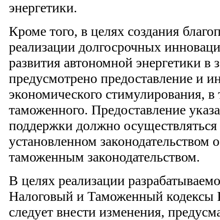
энергетики.
Кроме того, в целях создания благ
реализации долгосрочных инновац
развития автономной энергетики в 
предусмотрено предоставление и и
экономического стимулирования, в 
таможенного. Предоставление указ
поддержки должно осуществляться 
установленном законодательством о
таможенным законодательством.
В целях реализации разрабатываемо
Налоговый и Таможенный кодексы 
следует внести изменения, предус