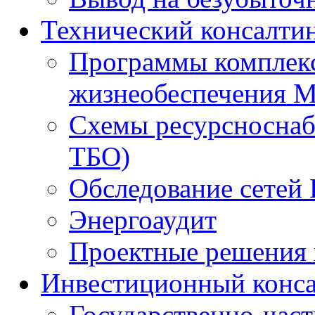
Технический консалти
Программы комплекс
жизнеобеспечения 
Схемы ресурсноснаб
ТБО)
Обследование сетей 
Энергоаудит
Проектные решения 
Инвестиционный конса
Государственно-час