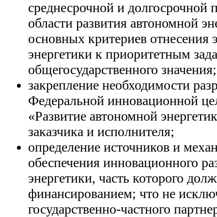
среднесрочной и долгосрочной п
области развития автономной эн
основных критериев отнесения э
энергетики к приоритетным зад
общегосударственного значения;
закрепление необходимости разр
Федеральной инновационной це
«Развитие автономной энергетик
заказчика и исполнителя;
определение источников и меха
обеспечения инновационного ра
энергетики, часть которого до
финансированием; что не исклю
государственно-частного партнер