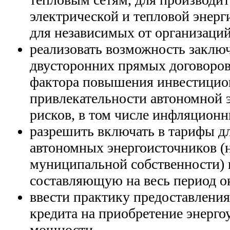
электрической и тепловой энерг
для независимых от организаци
реализовать возможность заклю
двусторонних прямых договоров
фактора повышения инвестици
привлекательности автономной 
рисков, в том числе инфляционн
разрешить включать в тарифы д
автономных энергоисточников (н
муниципальной собственности)
составляющую на весь период о
ввести практику предоставления
кредита на приобретение энерго
мощности.