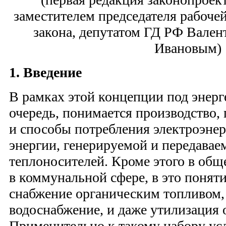
заместителем председателя рабоче
закона, депутатом ГД РФ Вале
Ивановым)
1. Введение
В рамках этой концепции под энерг
очередь, понимается производство, 
и способы потребления электроэнер
энергии, генерируемой и передаваем
теплоносителей. Кроме этого в общ
в коммунальной сфере, в это понят
снабжение органическим топливом, 
водоснабжение, и даже утилизация 
Применительно к такому набору ус