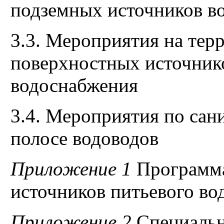
подземных источников в
3.3. Мероприятия на те
поверхностных источник
водоснабжения
3.4. Мероприятия по сан
полосе водоводов
Приложение 1
Программа
источников питьевого в
Приложение 2
Специальн