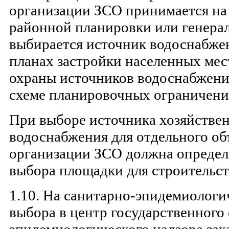
организации ЗСО принимается на
районной планировки или генерал
выбирается источник водоснабже
планах застройки населенных мес
охраны источников водоснабжени
схеме планировочных ограничени
При выборе источника хозяйстве
водоснабжения для отдельного об
организации ЗСО должна определя
выбора площадки для строительст
1.10. На санитарно-эпидемиологи
выбора в центр государственного