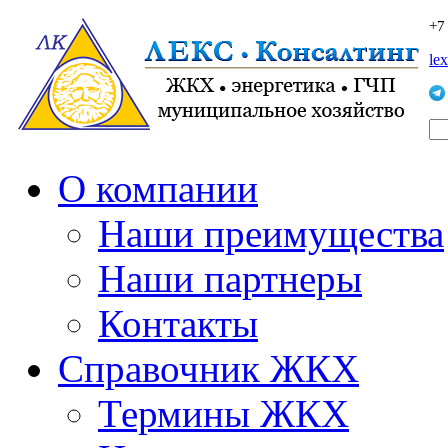
+7
le
О компании
Наши преимущества
Наши партнеры
Контакты
Справочник ЖКХ
Термины ЖКХ