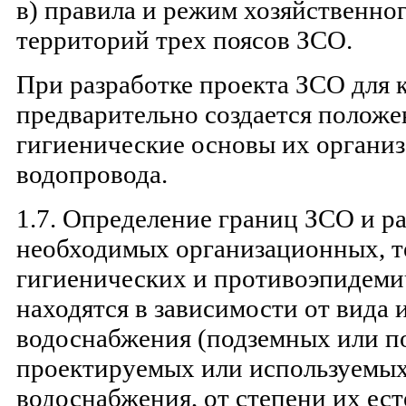
в) правила и режим хозяйственно
территорий трех поясов ЗСО.
При разработке проекта ЗСО для
предварительно создается положе
гигиенические основы их организ
водопровода.
1.7. Определение границ ЗСО и р
необходимых организационных, т
гигиенических и противоэпидеми
находятся в зависимости от вида 
водоснабжения (подземных или п
проектируемых или используемых
водоснабжения, от степени их ес