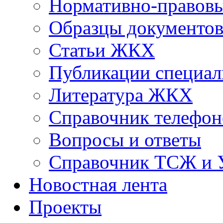
Нормативно-правовы
Образцы документо
Статьи ЖКХ
Публикации специал
Литература ЖКХ
Справочник телефон
Вопросы и ответы
Справочник ТСЖ и
Новостная лента
Проекты