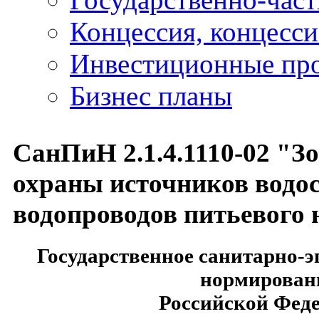
Концессия, концесс
Инвестиционные пр
Бизнес планы
СанПиН 2.1.4.1110-02 "З
охраны источников водо
водопроводов питьевого 
Государственное санитарно-
нормирован
Российской Фед