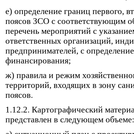
е) определение границ первого, вт
поясов ЗСО с соответствующим о
перечень мероприятий с указание
ответственных организаций, инд
предпринимателей, с определени
финансирования;
ж) правила и режим хозяйственно
территорий, входящих в зону сан
поясов.
1.12.2. Картографический матери
представлен в следующем объеме