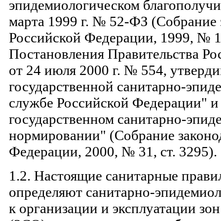
эпидемиологическом благополучии
марта 1999 г. № 52-ФЗ (Собрание 
Российской Федерации, 1999, № 14
Постановления Правительства Ро
от 24 июля 2000 г. № 554, утвер
государственной санитарно-эпид
службе Российской Федерации" и
государственном санитарно-эпид
нормировании" (Собрание законо
Федерации, 2000, № 31, ст. 3295).
1.2. Настоящие санитарные прави
определяют санитарно-эпидемиол
к организации и эксплуатации зо