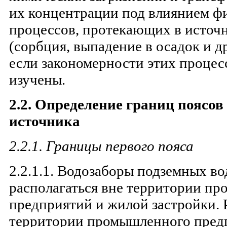
их концентрации под влиянием ф
процессов, протекающих в источ
(сорбция, выпадение в осадок и др
если закономерности этих процес
изучены.
2.2. Определение границ поясо
источника
2.2.1. Границы первого пояса
2.2.1.1. Водозаборы подземных в
располагаться вне территории п
предприятий и жилой застройки. 
территории промышленного пред