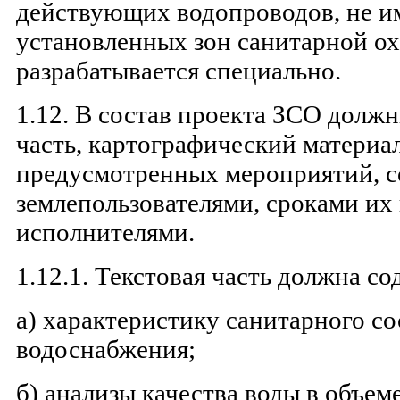
действующих водопроводов, не 
установленных зон санитарной о
разрабатывается специально.
1.12. В состав проекта ЗСО должн
часть, картографический материал
предусмотренных мероприятий, с
землепользователями, сроками их
исполнителями.
1.12.1. Текстовая часть должна со
а) характеристику санитарного с
водоснабжения;
б) анализы качества воды в объе