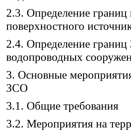
2.3. Определение границ
поверхностного источни
2.4. Определение границ
водопроводных сооружен
3. Основные мероприяти
ЗСО
3.1. Общие требования
3.2. Мероприятия на те