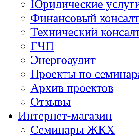
Юридические услуг
Финансовый консал
Технический консал
ГЧП
Энергоаудит
Проекты по семинар
Архив проектов
Отзывы
Интернет-магазин
Семинары ЖКХ