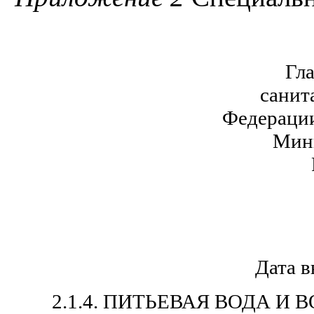
Гл
санит
Федерации
Мини
Дата в
2.1.4. ПИТЬЕВАЯ ВОДА И