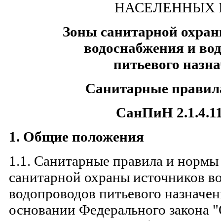
НАСЕЛЕННЫХ 
Зоны санитарной охран
водоснабжения и во
питьевого назн
Санитарные правил
СанПиН 2.1.4.1
1. Общие положения
1.1. Санитарные правила и норм
санитарной охраны источников в
водопроводов питьевого назначен
основании Федерального закона "