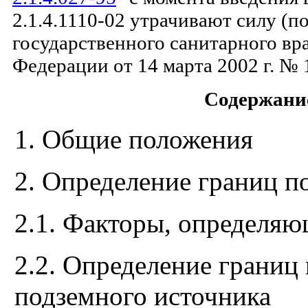
2.1.4.1110-02 утрачивают силу (п
государственного санитарного вр
Федерации от 14 марта 2002 г. № 1
Содержани
1. Общие положения
2. Определение границ п
2.1. Факторы, определя
2.2. Определение границ
подземного источника