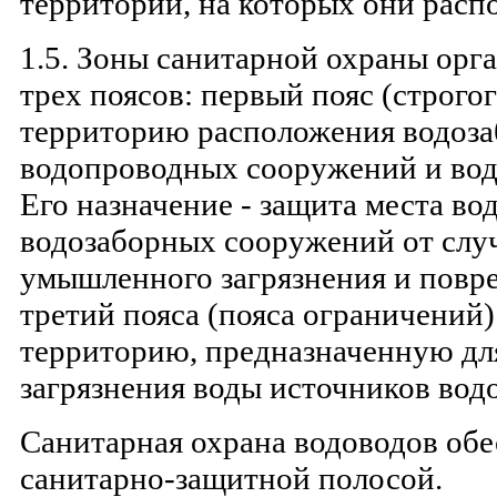
территорий, на которых они расп
1.5. Зоны санитарной охраны орга
трех поясов: первый пояс (строго
территорию расположения водоза
водопроводных сооружений и вод
Его назначение - защита места во
водозаборных сооружений от слу
умышленного загрязнения и повр
третий пояса (пояса ограничений
территорию, предназначенную дл
загрязнения воды источников вод
Санитарная охрана водоводов обе
санитарно-защитной полосой.