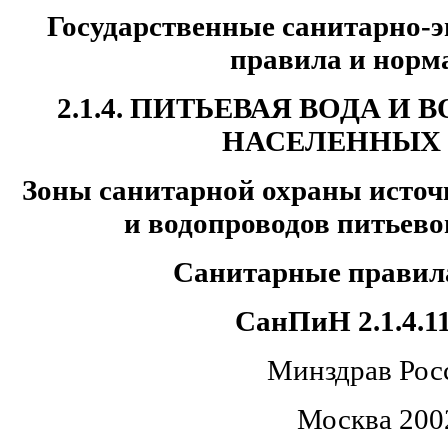
Государственные санитарно-
правила и норм
2.1.4. ПИТЬЕВАЯ ВОДА 
НАСЕЛЕННЫХ
Зоны санитарной охраны источ
и водопроводов питьево
Санитарные правил
СанПиН 2.1.4.1
Минздрав Рос
Москва 200