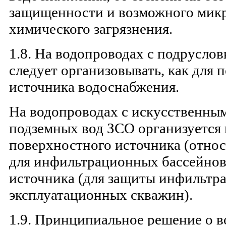
защищенности и возможного мик
химического загрязнения.
1.8. На водопроводах с подрусло
следует организовывать, как для 
источника водоснабжения.
На водопроводах с искусственны
подземных вод ЗСО организуется 
поверхностного источника (относ
для инфильтрационных бассейнов)
источника (для защиты инфильтр
эксплуатационных скважин).
1.9. Принципиальное решение о 