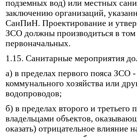
подземных вод) или местных сан
заключению организаций, указанн
СанПиН. Проектирование и утве
ЗСО должны производиться в том 
первоначальных.
1.15. Санитарные мероприятия д
а) в пределах первого пояса ЗСО 
коммунального хозяйства или др
водопроводов;
б) в пределах второго и третьего 
владельцами объектов, оказываю
оказать) отрицательное влияние н