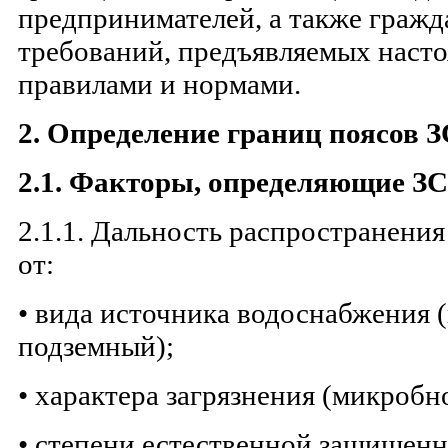
предпринимателей, а также гражд
требований, предъявляемых нас
правилами и нормами.
2. Определение границ поясов 
2.1. Факторы, определяющие З
2.1.1. Дальность распространения
от:
• вида источника водоснабжения 
подземный);
• характера загрязнения (микробн
• степени естественной защищенн