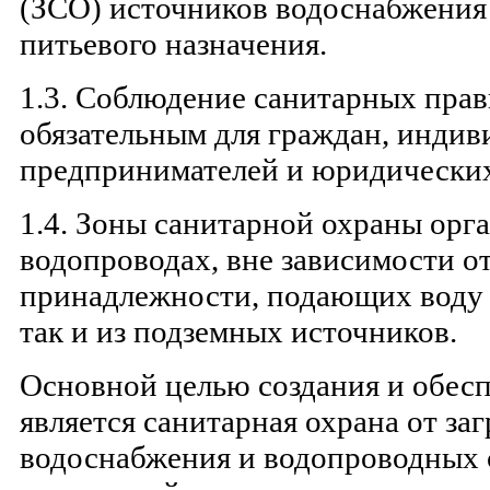
(ЗСО) источников водоснабжения
питьевого назначения.
1.3. Соблюдение санитарных прав
обязательным для граждан, инди
предпринимателей и юридических
1.4. Зоны санитарной охраны орг
водопроводах, вне зависимости о
принадлежности, подающих воду 
так и из подземных источников.
Основной целью создания и обес
является санитарная охрана от за
водоснабжения и водопроводных 