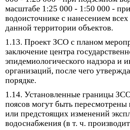
масштабе 1:25 000 - 1:50 000 - п
водоисточнике с нанесением все
данной территории объектов.
1.13. Проект ЗСО с планом мероп
заключение центра государственн
эпидемиологического надзора и 
организаций, после чего утвержд
порядке.
1.14. Установленные границы ЗС
поясов могут быть пересмотрены 
или предстоящих изменений эксп
водоснабжения (в т. ч. производи