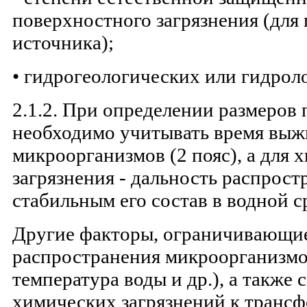
поверхностного загрязнения (для
источника);
• гидрогеологических или гидрол
2.1.2. При определении размеров
необходимо учитывать время выж
микроорганизмов (2 пояс), а для 
загрязнения - дальность распрос
стабильным его состав в водной ср
Другие факторы, ограничивающи
распространения микроорганизмо
температура воды и др.), а также
химических загрязнений к транс