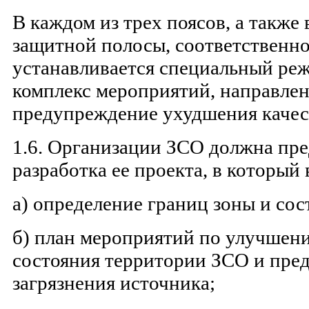
В каждом из трех поясов, а также
защитной полосы, соответственно
устанавливается специальный реж
комплекс мероприятий, направле
предупреждение ухудшения качес
1.6. Организации ЗСО должна пр
разработка ее проекта, в который
а) определение границ зоны и со
б) план мероприятий по улучшен
состояния территории ЗСО и пр
загрязнения источника;