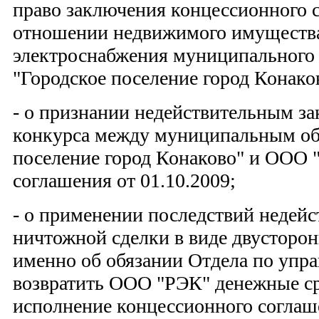
право заключения концессионного 
отношении недвижимого имущества
электроснабжения муниципального
"Городское поселение город Конако
- о признании недействительным з
конкурса между муниципальным об
поселение город Конаково" и ООО 
соглашения от 01.10.2009;
- о применении последствий недейс
ничтожной сделки в виде двусторон
именно об обязании Отдела по уп
возвратить ООО "РЭК" денежные ср
исполнение концессионного соглаше