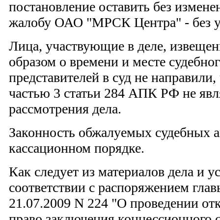
постановление оставить без измене
жалобу ОАО "МРСК Центра" - без у
Лица, участвующие в деле, извещ
образом о времени и месте судебног
представителей в суд не направили, 
частью 3 статьи 284 АПК РФ не явл
рассмотрения дела.
Законность обжалуемых судебных а
кассационном порядке.
Как следует из материалов дела и у
соответствии с распоряжением гла
21.07.2009 N 224 "О проведении от
право заключения концессионного 