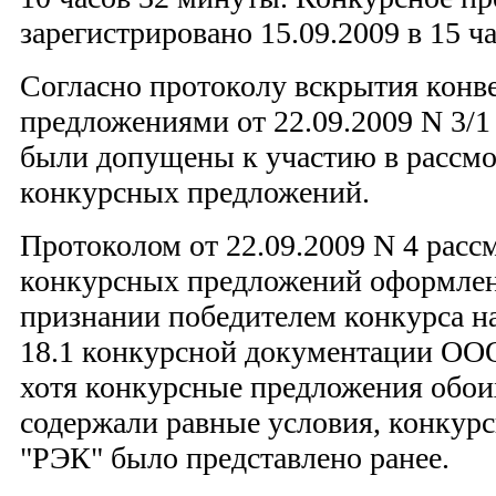
зарегистрировано 15.09.2009 в 15 ч
Согласно протоколу вскрытия конв
предложениями от 22.09.2009 N 3/
были допущены к участию в рассмо
конкурсных предложений.
Протоколом от 22.09.2009 N 4 расс
конкурсных предложений оформлен
признании победителем конкурса н
18.1 конкурсной документации ООО
хотя конкурсные предложения обои
содержали равные условия, конку
"РЭК" было представлено ранее.