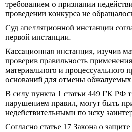
требованием о признании недейств
проведении конкурса не обращалос
Суд апелляционной инстанции согла
первой инстанции.
Кассационная инстанция, изучив ма
проверив правильность применения
материального и процессуального пр
оснований для отмены обжалуемых 
В силу пункта 1 статьи 449 ГК РФ т
нарушением правил, могут быть пр
недействительными по иску заинтер
Согласно статье 17 Закона о защит