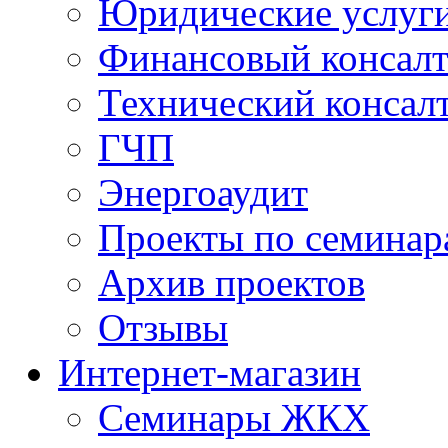
Юридические услуг
Финансовый консал
Технический консал
ГЧП
Энергоаудит
Проекты по семинар
Архив проектов
Отзывы
Интернет-магазин
Семинары ЖКХ