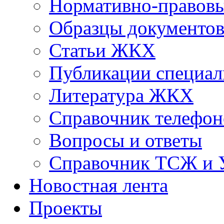
Нормативно-правовы
Образцы документо
Статьи ЖКХ
Публикации специал
Литература ЖКХ
Справочник телефон
Вопросы и ответы
Справочник ТСЖ и
Новостная лента
Проекты