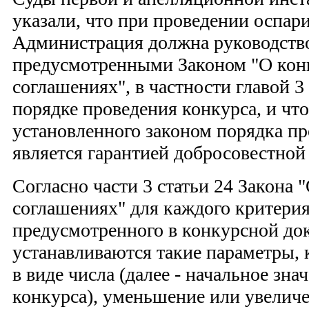
указали, что при проведении оспар
Администрация должна руководств
предусмотренными Законом "О ко
соглашениях", в частности главой 3
порядке проведения конкурса, и чт
установленного законом порядка пр
является гарантией добросовестной
Согласно части 3 статьи 24 Закона
соглашениях" для каждого критерия
предусмотренного в конкурсной до
устанавливаются такие параметры, 
в виде числа (далее - начальное зна
конкурса), уменьшение или увеличе