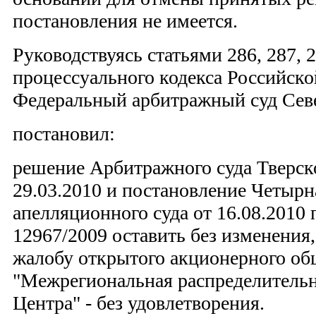
постановления не имеется.
Руководствуясь статьями 286, 287,
процессуального кодекса Российск
Федеральный арбитражный суд Севе
постановил:
решение Арбитражного суда Тверск
29.03.2010 и постановление Четырн
апелляционного суда от 16.08.2010 
12967/2009 оставить без изменения
жалобу открытого акционерного об
"Межрегиональная распределительн
Центра" - без удовлетворения.