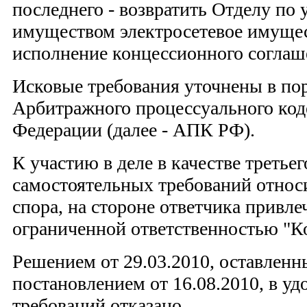
последнего - возвратить Отделу по
имуществом электросетевое имущес
исполнение концессионного соглаше
Исковые требования уточнены в пор
Арбитражного процессуального код
Федерации (далее - АПК РФ).
К участию в деле в качестве третье
самостоятельных требований относ
спора, на стороне ответчика привле
ограниченной ответственностью "К
Решением от 29.03.2010, оставленн
постановлением от 16.08.2010, в у
требований отказано.