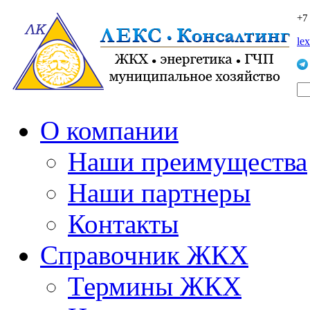
+7
le
О компании
Наши преимущества
Наши партнеры
Контакты
Справочник ЖКХ
Термины ЖКХ