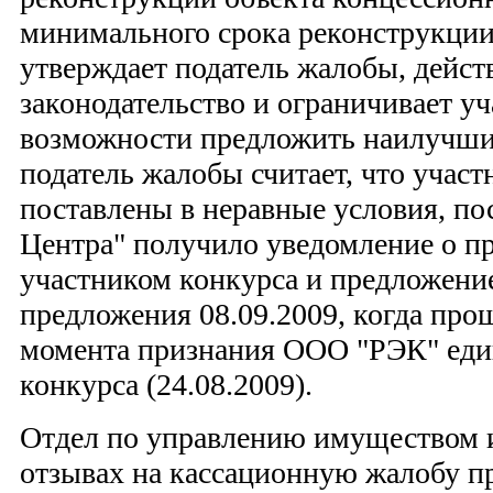
минимального срока реконструкции 
утверждает податель жалобы, дейс
законодательство и ограничивает уч
возможности предложить наилучшие
податель жалобы считает, что учас
поставлены в неравные условия, 
Центра" получило уведомление о п
участником конкурса и предложение
предложения 08.09.2009, когда прош
момента признания ООО "РЭК" еди
конкурса (24.08.2009).
Отдел по управлению имуществом 
отзывах на кассационную жалобу п