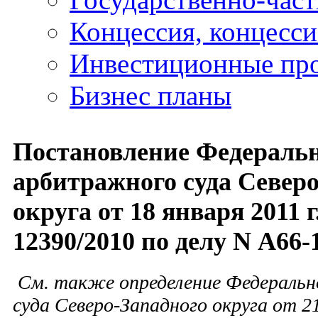
Концессия, концесс
Инвестиционные пр
Бизнес планы
Постановление Федераль
арбитражного суда Север
округа от 18 января 2011 г
12390/2010 по делу N А66-
См. также определение Федераль
суда Северо-Западного округа от 21