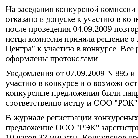
На заседания конкурсной комиссии 
отказано в допуске к участию в кон
после проведения 04.09.2009 повто
истца комиссия приняла решение 
Центра" к участию в конкурсе. Все
оформлены протоколами.
Уведомления от 07.09.2009 N 895 и 
участию в конкурсе и о возможност
конкурсные предложения были нап
соответственно истцу и ООО "РЭК"
В журнале регистрации конкурсны
предложение ООО "РЭК" зарегистри
10 часов 32 минуты. Конкурсное п