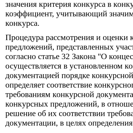
значения критерия конкурса в кон
коэффициент, учитывающий значим
конкурса.
Процедура рассмотрения и оценки 
предложений, представленных учас
согласно статье 32 Закона "О конц
осуществляется в установленном к
документацией порядке конкурсной
определяет соответствие конкурсно
требованиям конкурсной документа
конкурсных предложений, в отнош
решение об их соответствии требо
документации, в целях определения