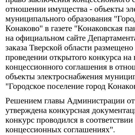
отношении имущества - объекты эл
муниципального образования "Горо
Конаково" в газете "Конаковская па
на официальном сайте Департамента
заказа Тверской области размещено
проведении открытого конкурса на
концессионного соглашения в отно
объекты электроснабжения муницип
"Городское поселение город Конако
Решением главы Администрации от 
утверждена конкурсная документаци
конкурс проводился в соответствии
концессионных соглашениях".