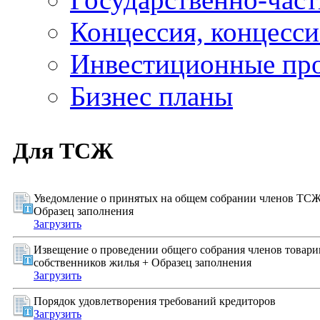
Концессия, концесс
Инвестиционные пр
Бизнес планы
Для ТСЖ
Уведомление о принятых на общем собрании членов ТСЖ
Образец заполнения
Загрузить
Извещение о проведении общего собрания членов товари
собственников жилья + Образец заполнения
Загрузить
Порядок удовлетворения требований кредиторов
Загрузить