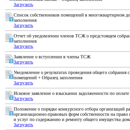
Загрузить
Список собственников помещений в многоквартирном до
заполнения
Загрузить
Отчет об уведомлении членов ТСЖ о предстоящем собра
заполнения
Загрузить
Заявление о вступлении в члены ТСЖ
Загрузить
Уведомление о результатах проведения общего собрания 
помещений + Образец заполнения
Загрузить
Исковое заявление о взыскании задолженности по оплат
Загрузить
Положение о порядке конкурсного отбора организаций р
организационно-правовых форм собственности на право
и услуг по содержанию и ремонту общего имущества дом
Загрузить