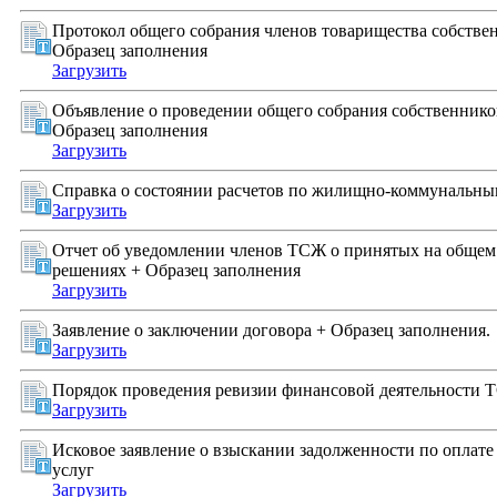
Протокол общего собрания членов товарищества собстве
Образец заполнения
Загрузить
Объявление о проведении общего собрания собственник
Образец заполнения
Загрузить
Справка о состоянии расчетов по жилищно-коммунальны
Загрузить
Отчет об уведомлении членов ТСЖ о принятых на общем
решениях + Образец заполнения
Загрузить
Заявление о заключении договора + Образец заполнения.
Загрузить
Порядок проведения ревизии финансовой деятельности
Загрузить
Исковое заявление о взыскании задолженности по оплат
услуг
Загрузить