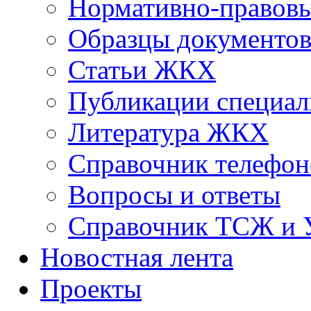
Нормативно-правовы
Образцы документо
Статьи ЖКХ
Публикации специал
Литература ЖКХ
Справочник телефон
Вопросы и ответы
Справочник ТСЖ и
Новостная лента
Проекты