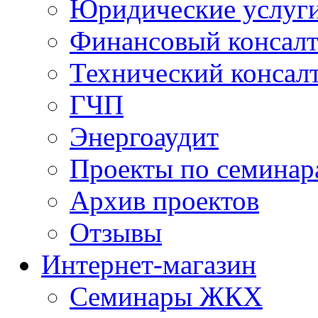
Юридические услуг
Финансовый консал
Технический консал
ГЧП
Энергоаудит
Проекты по семинар
Архив проектов
Отзывы
Интернет-магазин
Семинары ЖКХ