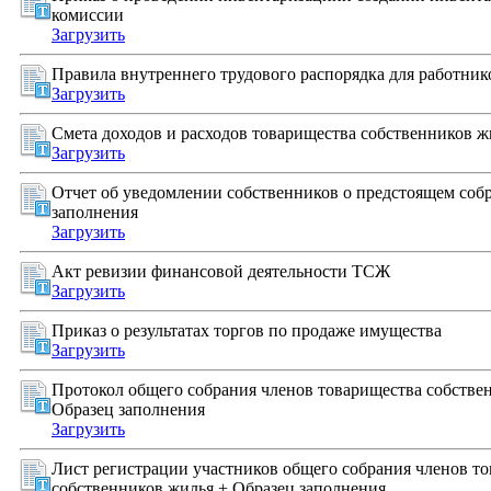
комиссии
Загрузить
Правила внутреннего трудового распорядка для работник
Загрузить
Смета доходов и расходов товарищества собственников ж
Загрузить
Отчет об уведомлении собственников о предстоящем соб
заполнения
Загрузить
Акт ревизии финансовой деятельности ТСЖ
Загрузить
Приказ о результатах торгов по продаже имущества
Загрузить
Протокол общего собрания членов товарищества собстве
Образец заполнения
Загрузить
Лист регистрации участников общего собрания членов т
собственников жилья + Образец заполнения