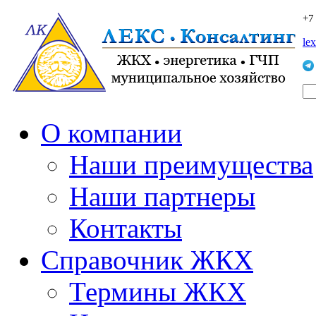
+7
le
О компании
Наши преимущества
Наши партнеры
Контакты
Справочник ЖКХ
Термины ЖКХ