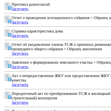
Протокол разногласий
Загрузить
Отчет о проведении агитационного собрания + Образец 
Загрузить
Справка-характеристика дома
Загрузить
Отчет об уведомлении членов ТСЖ о принятых решениях 
прошедшего общего собрания + Образец заполнения
Загрузить
Заявление о формировании земельного участка + Образец
Загрузить
Акт о непредоставлении ЖКУ или предоставлении ЖКУ
качества
Загрузить
Передаточный акт по преобразованию ТСЖ в жилищный
строительный) кооператив
Загрузить