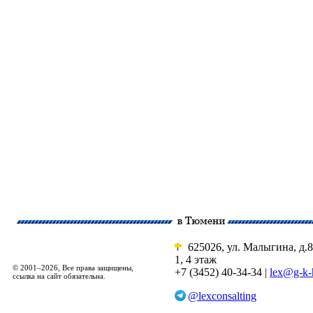
625026, ул. Малыгина, д.8
1, 4 этаж
© 2001–2026, Все права защищены,
+7 (3452) 40-34-34 |
lex@g-k-
ссылка на сайт обязательна.
@lexconsalting