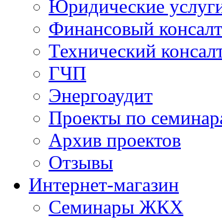
Юридические услуг
Финансовый консал
Технический консал
ГЧП
Энергоаудит
Проекты по семинар
Архив проектов
Отзывы
Интернет-магазин
Семинары ЖКХ