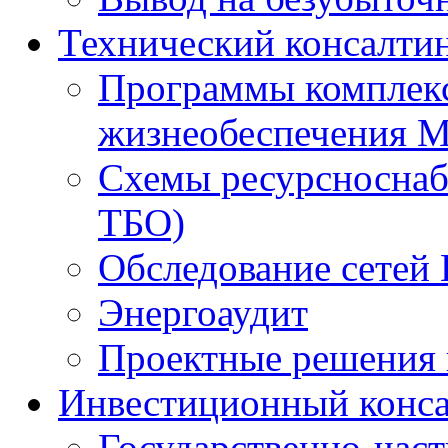
Технический консалти
Программы комплекс
жизнеобеспечения 
Схемы ресурсноснаб
ТБО)
Обследование сетей 
Энергоаудит
Проектные решения 
Инвестиционный конса
Государственно-час