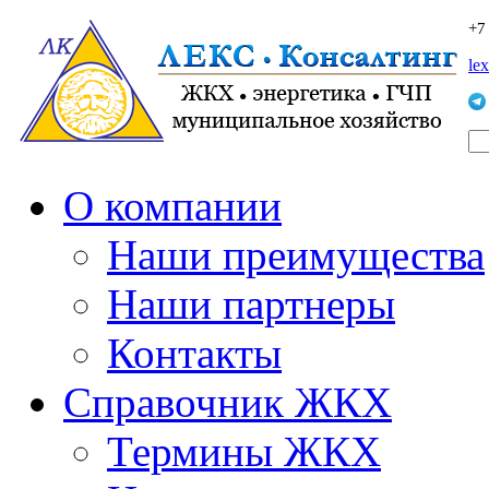
+7
le
О компании
Наши преимущества
Наши партнеры
Контакты
Справочник ЖКХ
Термины ЖКХ