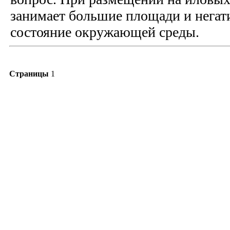
занимает большие площади и негати
состояние окружающей среды.
Страницы
1