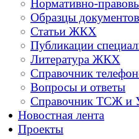
Нормативно-правовы
Образцы документо
Статьи ЖКХ
Публикации специал
Литература ЖКХ
Справочник телефон
Вопросы и ответы
Справочник ТСЖ и
Новостная лента
Проекты