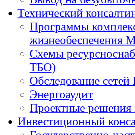
Технический консалти
Программы комплекс
жизнеобеспечения 
Схемы ресурсноснаб
ТБО)
Обследование сетей 
Энергоаудит
Проектные решения 
Инвестиционный конса
Государственно-час