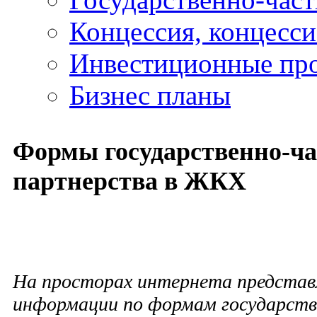
Концессия, концесс
Инвестиционные пр
Бизнес планы
Формы государственно-ча
партнерства в ЖКХ
На просторах интернета представ
информации по формам государств