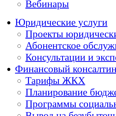
Вебинары
Юридические услуги
Проекты юридическ
Абонентское обслу
Консультации и экс
Финансовый консалтин
Тарифы ЖКХ
Планирование бюдже
Программы социальн
Вывод на безубыточ