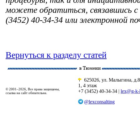
можете обратиться, связавшись с 
(3452) 40-34-34 или электронной п
Вернуться к разделу статей
625026, ул. Малыгина, д.8
1, 4 этаж
© 2001–2026, Все права защищены,
+7 (3452) 40-34-34 |
lex@g-k-
ссылка на сайт обязательна.
@lexconsalting