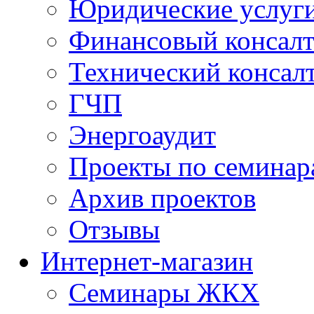
Юридические услуг
Финансовый консал
Технический консал
ГЧП
Энергоаудит
Проекты по семинар
Архив проектов
Отзывы
Интернет-магазин
Семинары ЖКХ