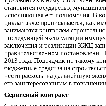
становится государство, муниципал
исполняющая его полномочия. В ко
цикла также прописывается, как им
занимаются контролем строительно
последующей эксплуатации имущес
заключения и реализации КЖЦ зап
правительственном постановлении 
2013 года. Подрядчик по такому ко
бюджетные средства на строительст
нести расходы на дальнейшую экспл
его заинтересованным в повышении 
Сервисный контракт
С помощью сервисных контрактов г