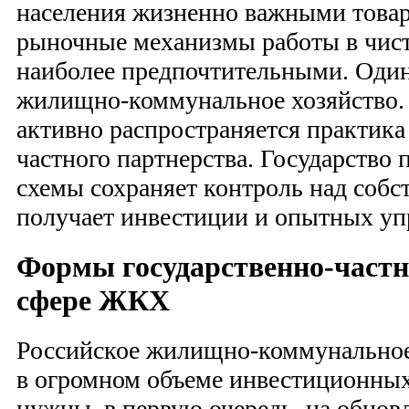
населения жизненно важными товар
рыночные механизмы работы в чист
наиболее предпочтительными. Один
жилищно-коммунальное хозяйство. 
активно распространяется практика
частного партнерства. Государство 
схемы сохраняет контроль над собс
получает инвестиции и опытных уп
Формы государственно-частн
сфере ЖКХ
Российское жилищно-коммунальное
в огромном объеме инвестиционных
нужны, в первую очередь, на обнов