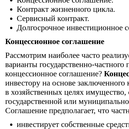
Контракт жизненного цикла.
Сервисный контракт.
Долгосрочное инвестиционное с
Концессионное соглашение
Рассмотрим наиболее часто реализу
варианты государственно-частного п
концессионное соглашение?
Конце
инвестору на основе заключенного 
в хозяйственных целях имущество,
государственной или муниципально
Соглашение предполагает, что част
инвестирует собственные средст