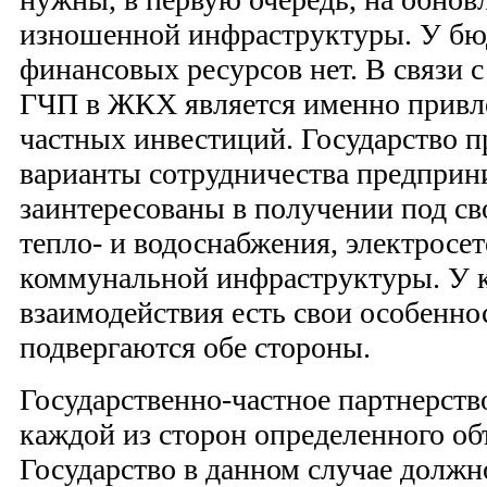
изношенной инфраструктуры. У бю
финансовых ресурсов нет. В связи 
ГЧП в ЖКХ является именно привле
частных инвестиций. Государство п
варианты сотрудничества предприн
заинтересованы в получении под св
тепло- и водоснабжения, электросет
коммунальной инфраструктуры. У
взаимодействия есть свои особенно
подвергаются обе стороны.
Государственно-частное партнерств
каждой из сторон определенного объ
Государство в данном случае должн