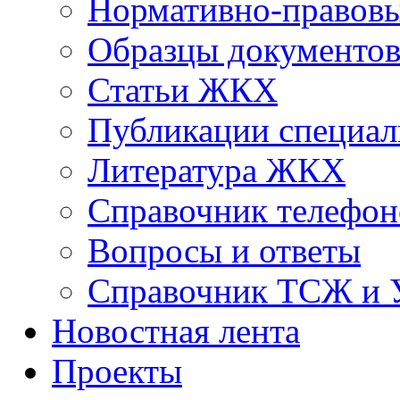
Нормативно-правовы
Образцы документо
Статьи ЖКХ
Публикации специал
Литература ЖКХ
Справочник телефон
Вопросы и ответы
Справочник ТСЖ и
Новостная лента
Проекты