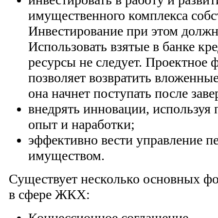
имущественного комплекса собс
Инвестирование при этом должн
Использовать взятые в банке кр
ресурсы не следует. Проектное
позволяет возвратить вложенные
она начнет поступать после зав
внедрять инновации, используя
опыт и наработки;
эффективно вести управление п
имуществом.
Существует несколько основных ф
в сфере ЖКХ:
Концессионное соглашение.