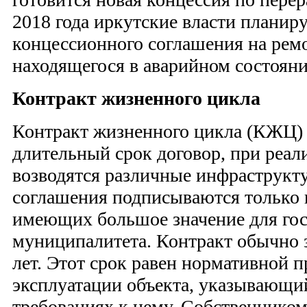
2018 года иркутские власти планир
концессионного соглашения на рем
находящегося в аварийном состояни
Контракт жизненного цикла
Контракт жизненного цикла (КЖЦ)
длительный срок договор, при реал
возводятся различные инфраструкт
соглашения подписываются только 
имеющих большое значение для гос
муниципалитета. Контракт обычно з
лет. Этот срок равен нормативной 
эксплуатации объекта, указывающи
требованиях к нему. Собственником