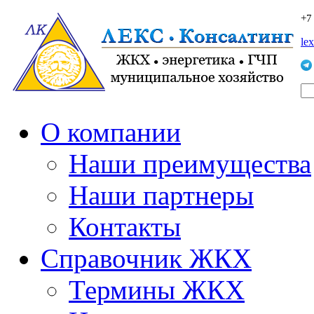
+7
le
О компании
Наши преимущества
Наши партнеры
Контакты
Справочник ЖКХ
Термины ЖКХ