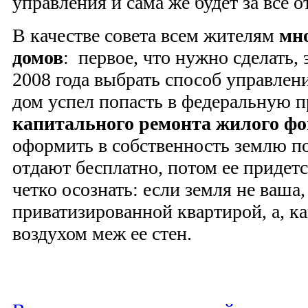
управления и сама же будет за все о
В качестве совета всем жителям
мн
домов
: первое, что нужно сделать, 
2008 года выбрать способ управлен
дом успел попасть в федеральную 
капитального ремонта
жилого фо
оформить в собственность землю п
отдают бесплатно, потом ее придет
четко осознать: если земля не ваша,
приватизированной квартирой, а, ка
воздухом меж ее стен.