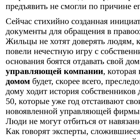
предъявить не смогли по причине ег
Сейчас стихийно созданная инициат
документы для обращения в правоо
Жильцы не хотят доверять людям, к
повели нечестную игру с собственни
основания боятся отдавать свой дом
управляющей компании
, которая
домом
будет, скорее всего, преслед
дому ходит история собственников 
50, которые уже год отстаивают сво
новоявленной управляющей фирмы 
Люди не могут отбиться от навяза
Как говорят эксперты, сложившиеся