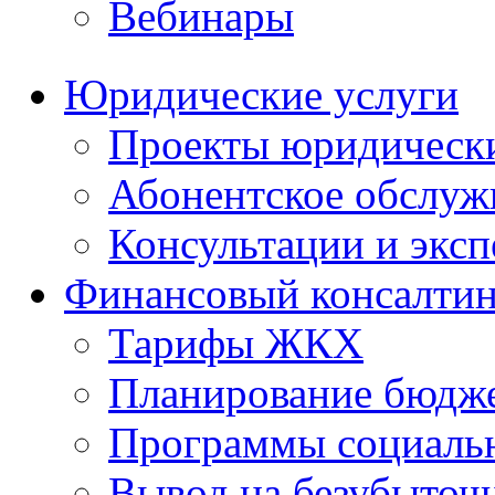
Вебинары
Юридические услуги
Проекты юридическ
Абонентское обслу
Консультации и экс
Финансовый консалтин
Тарифы ЖКХ
Планирование бюдже
Программы социальн
Вывод на безубыточ