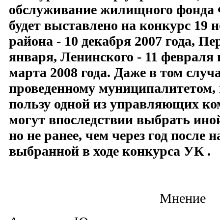
обслуживание
жилищного фонда 
будет выставлено на конкурс 19 н
района - 10 декабря 2007 года, Пе
января, Ленинского - 11 февраля 
марта 2008 года. Даже в том случа
проведенному муниципалитетом, 
пользу одной из
управляющих ком
могут впоследствии выбрать иной
но не ранее, чем через год после 
выбранной в ходе конкурса
УК .
Мнение