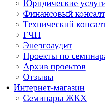
Юридические услуг
Финансовый консал
Технический консал
ГЧП
Энергоаудит
Проекты по семинар
Архив проектов
Отзывы
Интернет-магазин
Семинары ЖКХ