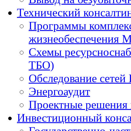
Технический консалти
Программы комплекс
жизнеобеспечения 
Схемы ресурсноснаб
ТБО)
Обследование сетей 
Энергоаудит
Проектные решения 
Инвестиционный конса
Государственно-час