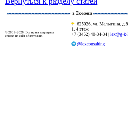
Вернуться к разделу статей
625026, ул. Малыгина, д.8
1, 4 этаж
© 2001–2026, Все права защищены,
+7 (3452) 40-34-34 |
lex@g-k-
ссылка на сайт обязательна.
@lexconsalting