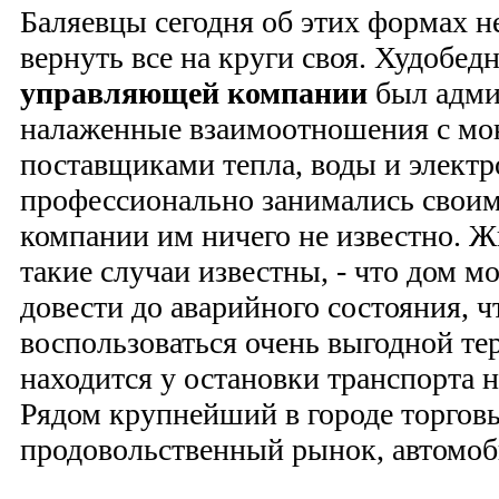
Баляевцы сегодня об этих формах н
вернуть все на круги своя. Худо­бед
управляющей компании
был адми
налаженные взаимоотношения с мон
поставщиками тепла, воды и электр
профессионально занимались своим
компании им ничего не известно. Ж
такие случаи известны, - что дом 
довести до аварийного состояния, ч
воспользоваться очень выгодной тер
находится у остановки транспорта 
Рядом крупнейший в городе торгов
продовольственный рынок, автомоби