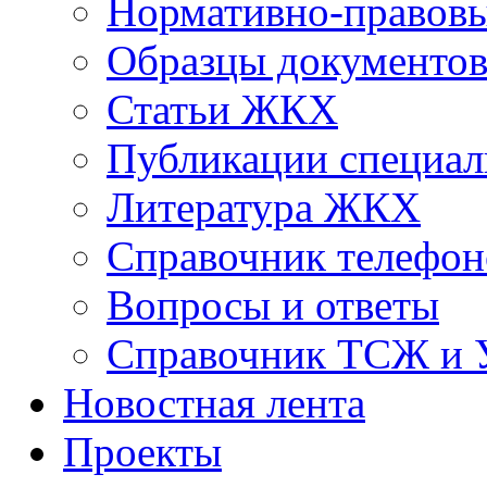
Нормативно-правовы
Образцы документо
Статьи ЖКХ
Публикации специал
Литература ЖКХ
Справочник телефон
Вопросы и ответы
Справочник ТСЖ и
Новостная лента
Проекты