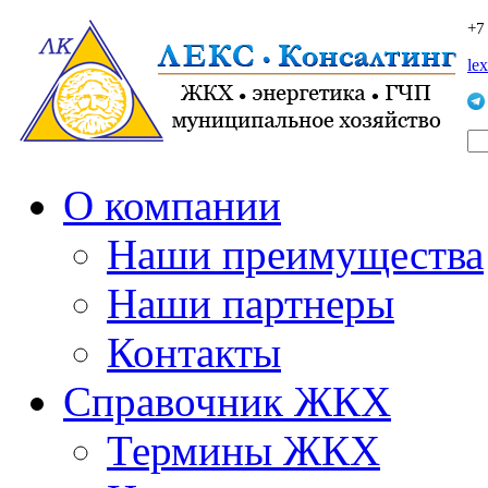
+7
le
О компании
Наши преимущества
Наши партнеры
Контакты
Справочник ЖКХ
Термины ЖКХ