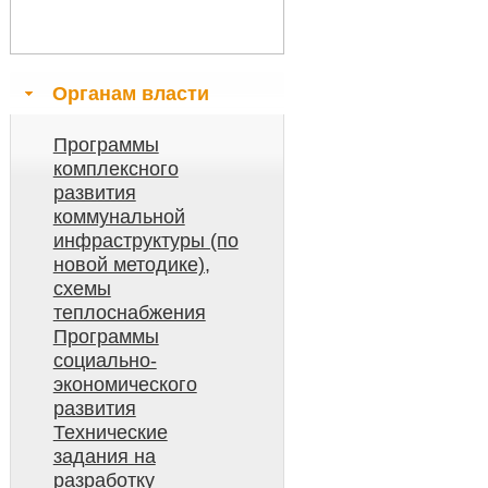
Органам власти
Программы
комплексного
развития
коммунальной
инфраструктуры (по
новой методике),
схемы
теплоснабжения
Программы
социально-
экономического
развития
Технические
задания на
разработку