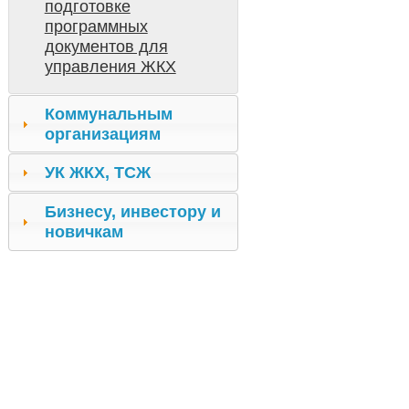
подготовке
программных
документов для
управления ЖКХ
Коммунальным
организациям
УК ЖКХ, ТСЖ
Бизнесу, инвестору и
новичкам